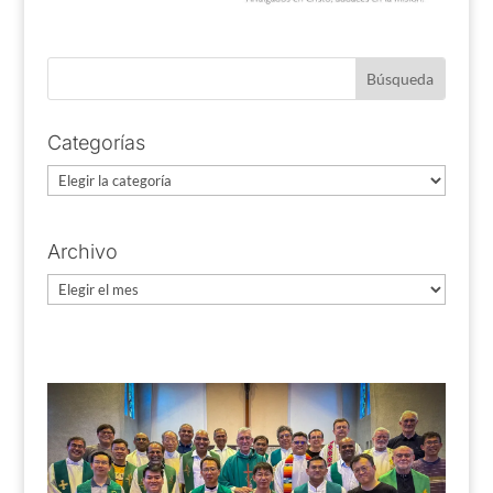
Categorías
Categorías
Archivo
Archivo