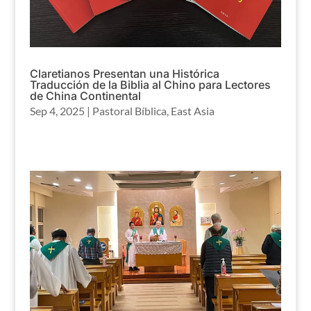
Claretianos Presentan una Histórica
Traducción de la Biblia al Chino para Lectores
de China Continental
Sep 4, 2025
|
Pastoral Bíblica
,
East Asia