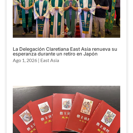
La Delegación Claretiana East Asia renueva su
esperanza durante un retiro en Japón
Ago 1, 2026
|
East Asia