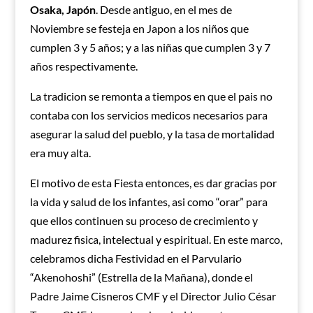
Osaka, Japón
. Desde antiguo, en el mes de
Noviembre se festeja en Japon a los niños que
cumplen 3 y 5 años; y a las niñas que cumplen 3 y 7
años respectivamente.
La tradicion se remonta a tiempos en que el pais no
contaba con los servicios medicos necesarios para
asegurar la salud del pueblo, y la tasa de mortalidad
era muy alta.
El motivo de esta Fiesta entonces, es dar gracias por
la vida y salud de los infantes, asi como “orar” para
que ellos continuen su proceso de crecimiento y
madurez fisica, intelectual y espiritual. En este marco,
celebramos dicha Festividad en el Parvulario
“Akenohoshi” (Estrella de la Mañana), donde el
Padre Jaime Cisneros CMF y el Director Julio César