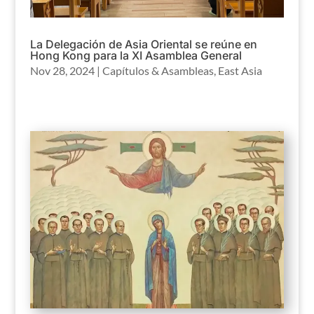
La Delegación de Asia Oriental se reúne en
Hong Kong para la XI Asamblea General
Nov 28, 2024
|
Capítulos & Asambleas
,
East Asia