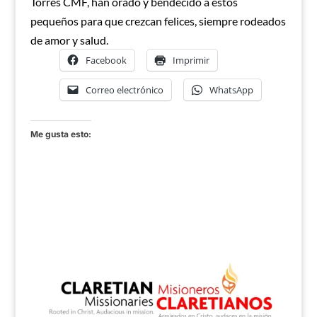
Torres CMF, han orado y bendecido a estos
pequeños para que crezcan felices, siempre rodeados
de amor y salud.
Facebook
Imprimir
Correo electrónico
WhatsApp
Me gusta esto: