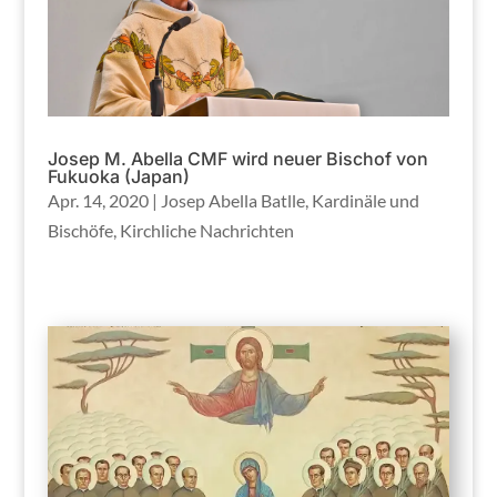
Josep M. Abella CMF wird neuer Bischof von
Fukuoka (Japan)
Apr. 14, 2020
|
Josep Abella Batlle
,
Kardinäle und
Bischöfe
,
Kirchliche Nachrichten