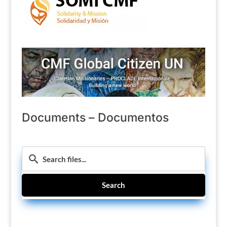
Documents – Documentos
Search