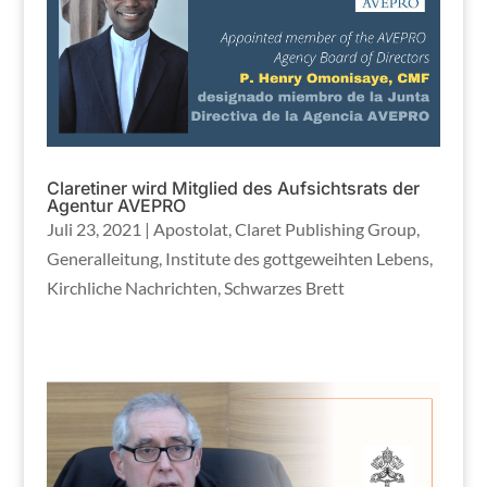
Claretiner wird Mitglied des Aufsichtsrats der
Agentur AVEPRO
Juli 23, 2021
|
Apostolat
,
Claret Publishing Group
,
Generalleitung
,
Institute des gottgeweihten Lebens
,
Kirchliche Nachrichten
,
Schwarzes Brett