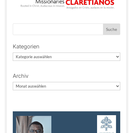
Kategorien
Kategorien
Archiv
Archiv