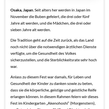
Osaka, Japan
. Seit alters her werden in Japan im
November die Buben gefeiert, die drei oder fünf
Jahre alt werden, und die Mädchen, die drei oder
sieben Jahre alt werden.
Die Tradition geht auf die Zeit zurück, als das Land
noch nicht über die notwendigen ärztlichen Dienste
verfügte, um die Gesundheit des Volkes
sicherzustellen, und die Sterblichkeitsrate sehr hoch
war.
Anlass zu diesem Fest war damals, für Leben und
Gesundheit der Kinder zu danken sowie zu beten,
dass sie die körperliche, geistige und geistliche Reife
erlangen können. In diesem Rahmen feiern wir dieses
Fest im Kindergarten „Akenohoshi“ (Morgenstern),