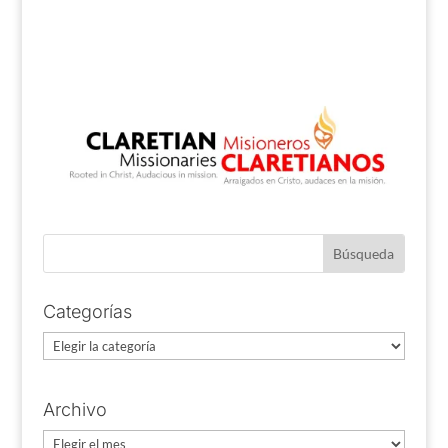
Categorías
Categorías
Archivo
Archivo