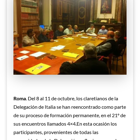
Roma
. Del 8 al 11 de octubre, los claretianos de la
Delegación de Italia se han reencontrado como parte
de su proceso de formación permanente, en el 21º de
sus encuentros llamados 4×4.En esta ocasión los
participantes, provenientes de todas las