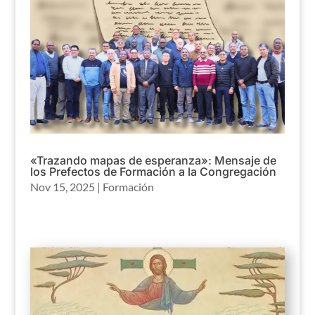
«Trazando mapas de esperanza»: Mensaje de
los Prefectos de Formación a la Congregación
Nov 15, 2025
|
Formación