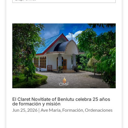
El Claret Novitiate of Benlutu celebra 25 años
de formación y misión
Jun 25, 2026
|
Ave Maria
,
Formación
,
Ordenaciones