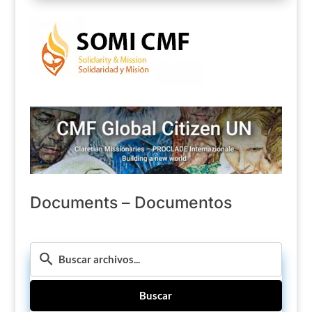
Documents – Documentos
Buscar