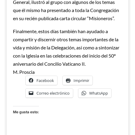
General, ilustró al grupo con algunos de los temas
que él mismo ha presentado a toda la Congregación
en su recién publicada carta circular “Misioneros”.
Finalmente, estos días también han ayudado a
compartir y discernir otros temas importantes de la
vida y misión de la Delegación, así como a sintonizar
con la Iglesia en las celebraciones del inicio del 50º
aniversario del Concilio Vaticano II.
M. Proscia
Facebook
Imprimir
Correo electrónico
WhatsApp
Me gusta esto: