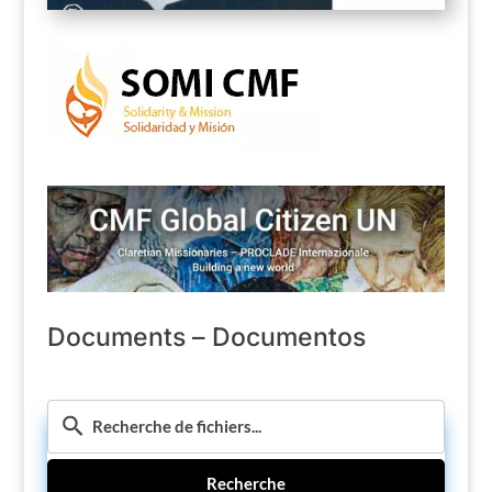
Documents – Documentos
Recherche