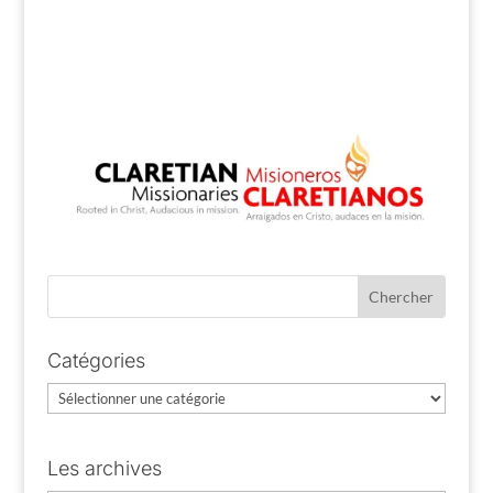
Catégories
Catégories
Les archives