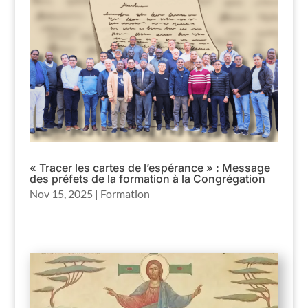
« Tracer les cartes de l’espérance » : Message
des préfets de la formation à la Congrégation
Nov 15, 2025
|
Formation