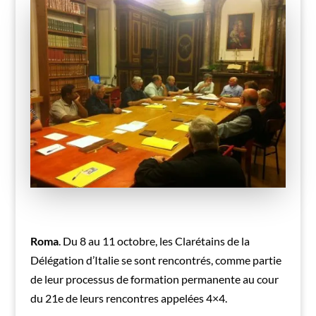
Roma
. Du 8 au 11 octobre, les Clarétains de la
Délégation d’Italie se sont rencontrés, comme partie
de leur processus de formation permanente au cour
du 21e de leurs rencontres appelées 4×4.