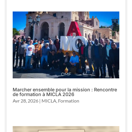
Marcher ensemble pour la mission : Rencontre
de formation à MICLA 2026
Avr 28, 2026
|
MICLA
,
Formation