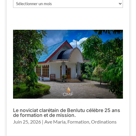
Les
archives
Le noviciat clarétain de Benlutu célèbre 25 ans
de formation et de mission.
Juin 25, 2026
|
Ave Maria
,
Formation
,
Ordinations