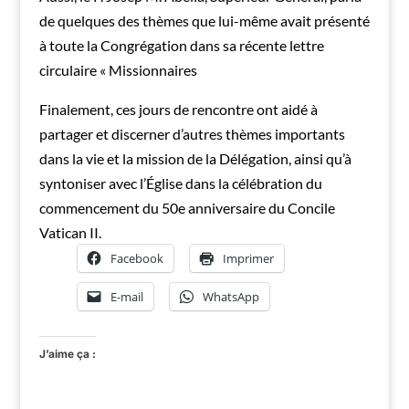
de quelques des thèmes que lui-même avait présenté
à toute la Congrégation dans sa récente lettre
circulaire « Missionnaires
Finalement, ces jours de rencontre ont aidé à
partager et discerner d’autres thèmes importants
dans la vie et la mission de la Délégation, ainsi qu’à
syntoniser avec l’Église dans la célébration du
commencement du 50e anniversaire du Concile
Vatican II.
Facebook
Imprimer
E-mail
WhatsApp
J’aime ça :