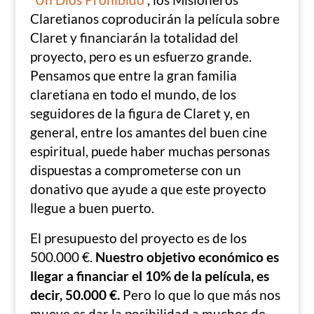
“
Un Dios Prohibido
”, los Misioneros
Claretianos coproducirán la película sobre
Claret y financiarán la totalidad del
proyecto, pero es un esfuerzo grande.
Pensamos que entre la gran familia
claretiana en todo el mundo, de los
seguidores de la figura de Claret y, en
general, entre los amantes del buen cine
espiritual, puede haber muchas personas
dispuestas a comprometerse con un
donativo que ayude a que este proyecto
llegue a buen puerto.
El presupuesto del proyecto es de los
500.000 €.
Nuestro objetivo económico es
llegar a financiar el 10% de la película, es
decir, 50.000 €.
Pero lo que lo que más nos