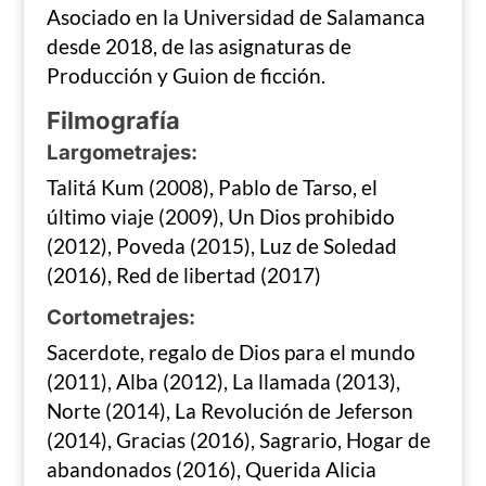
Asociado en la Universidad de Salamanca
desde 2018, de las asignaturas de
Producción y Guion de ficción.
Filmografía
Largometrajes:
Talitá Kum (2008), Pablo de Tarso, el
último viaje (2009), Un Dios prohibido
(2012), Poveda (2015), Luz de Soledad
(2016), Red de libertad (2017)
Cortometrajes:
Sacerdote, regalo de Dios para el mundo
(2011), Alba (2012), La llamada (2013),
Norte (2014), La Revolución de Jeferson
(2014), Gracias (2016), Sagrario, Hogar de
abandonados (2016), Querida Alicia