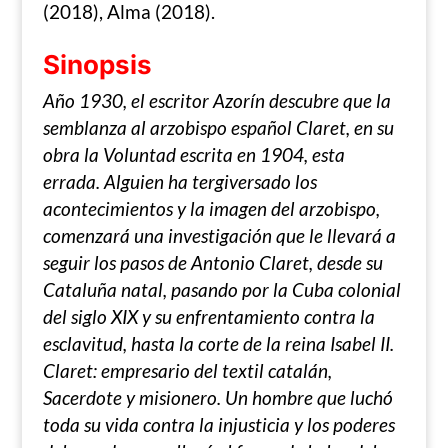
(2018), Alma (2018).
Sinopsis
Año 1930, el escritor Azorín descubre que la
semblanza al arzobispo español Claret, en su
obra la Voluntad escrita en 1904, esta
errada. Alguien ha tergiversado los
acontecimientos y la imagen del arzobispo,
comenzará una investigación que le llevará a
seguir los pasos de Antonio Claret, desde su
Cataluña natal, pasando por la Cuba colonial
del siglo XIX y su enfrentamiento contra la
esclavitud, hasta la corte de la reina Isabel II.
Claret: empresario del textil catalán,
Sacerdote y misionero. Un hombre que luchó
toda su vida contra la injusticia y los poderes