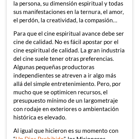
la persona, su dimensión espiritual y todas
sus manifestaciones en la ternura, el amor,
el perdón, la creatividad, la compasión…
Para que el cine espiritual avance debe ser
cine de calidad. No es fácil apostar por el
cine espiritual de calidad. La gran industria
del cine suele tener otras preferencias.
Algunas pequeñas productoras
independientes se atreven a ir algo más
allá del simple entretenimiento. Pero, por
mucho que se optimicen recursos, el
presupuesto mínimo de un largometraje
con rodaje en exteriores o ambientación
histórica es elevado.
Al igual que hicieron es su momento con