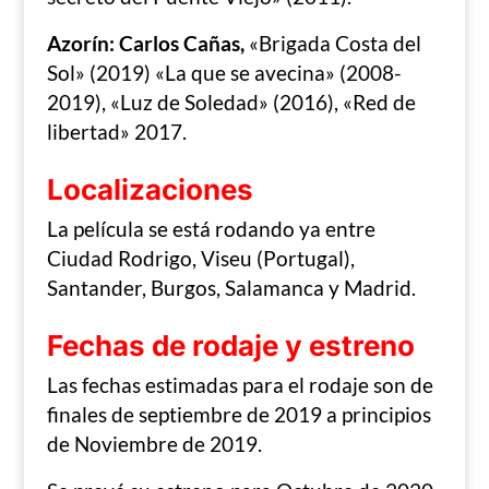
Azorín: Carlos Cañas,
«Brigada Costa del
Sol» (2019) «La que se avecina» (2008-
2019), «Luz de Soledad» (2016), «Red de
libertad» 2017.
Localizaciones
La película se está rodando ya entre
Ciudad Rodrigo, Viseu (Portugal),
Santander, Burgos, Salamanca y Madrid.
Fechas de rodaje y estreno
Las fechas estimadas para el rodaje son de
finales de septiembre de 2019 a principios
de Noviembre de 2019.