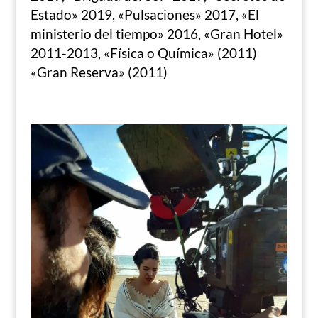
Estado» 2019, «Pulsaciones» 2017, «El
ministerio del tiempo» 2016, «Gran Hotel»
2011-2013, «Física o Química» (2011)
«Gran Reserva» (2011)