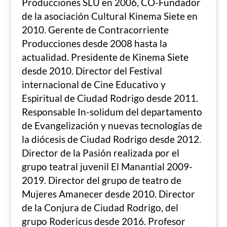
Producciones SLU en 2006, CO-Fundador
de la asociación Cultural Kinema Siete en
2010. Gerente de Contracorriente
Producciones desde 2008 hasta la
actualidad. Presidente de Kinema Siete
desde 2010. Director del Festival
internacional de Cine Educativo y
Espiritual de Ciudad Rodrigo desde 2011.
Responsable In-solidum del departamento
de Evangelización y nuevas tecnologías de
la diócesis de Ciudad Rodrigo desde 2012.
Director de la Pasión realizada por el
grupo teatral juvenil El Manantial 2009-
2019. Director del grupo de teatro de
Mujeres Amanecer desde 2010. Director
de la Conjura de Ciudad Rodrigo, del
grupo Rodericus desde 2016. Profesor