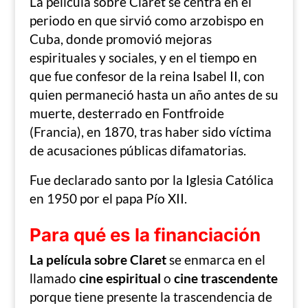
La película sobre Claret se centra en el
periodo en que sirvió como arzobispo en
Cuba, donde promovió mejoras
espirituales y sociales, y en el tiempo en
que fue confesor de la reina Isabel II, con
quien permaneció hasta un año antes de su
muerte, desterrado en Fontfroide
(Francia), en 1870, tras haber sido víctima
de acusaciones públicas difamatorias.
Fue declarado santo por la Iglesia Católica
en 1950 por el papa Pío XII.
Para qué es la financiación
La película sobre Claret
se enmarca en el
llamado
cine espiritual
o
cine trascendente
porque tiene presente la trascendencia de