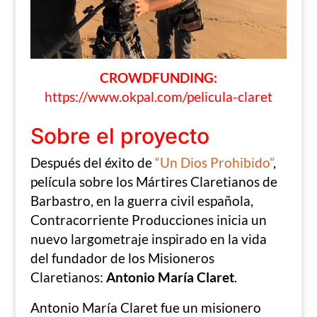
CROWDFUNDING:
https://www.okpal.com/pelicula-claret
Sobre el proyecto
Después del éxito de
“Un Dios Prohibido”
,
película sobre los Mártires Claretianos de
Barbastro, en la guerra civil española,
Contracorriente Producciones inicia un
nuevo largometraje inspirado en la vida
del fundador de los Misioneros
Claretianos:
Antonio María Claret
.
Antonio María Claret fue un misionero