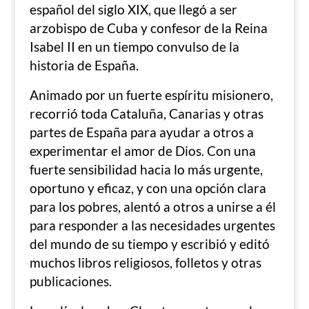
español del siglo XIX, que llegó a ser
arzobispo de Cuba y confesor de la Reina
Isabel II en un tiempo convulso de la
historia de España.
Animado por un fuerte espíritu misionero,
recorrió toda Cataluña, Canarias y otras
partes de España para ayudar a otros a
experimentar el amor de Dios. Con una
fuerte sensibilidad hacia lo más urgente,
oportuno y eficaz, y con una opción clara
para los pobres, alentó a otros a unirse a él
para responder a las necesidades urgentes
del mundo de su tiempo y escribió y editó
muchos libros religiosos, folletos y otras
publicaciones.