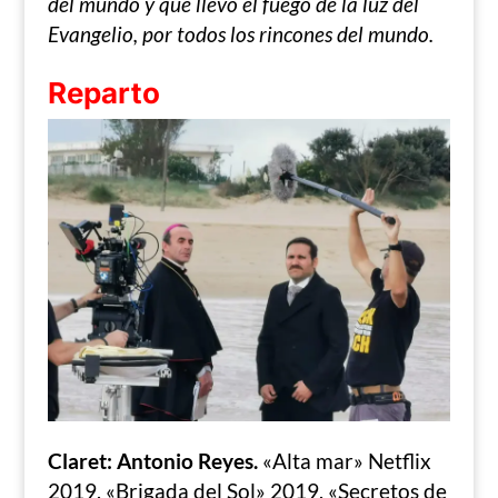
del mundo y que llevó el fuego de la luz del
Evangelio, por todos los rincones del mundo.
Reparto
Claret: Antonio Reyes.
«Alta mar» Netflix
2019, «Brigada del Sol» 2019, «Secretos de