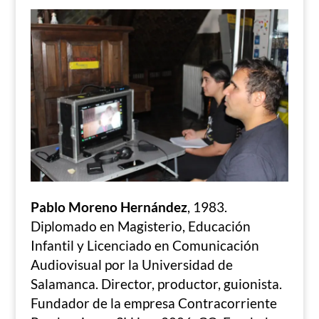
Pablo Moreno Hernández
, 1983.
Diplomado en Magisterio, Educación
Infantil y Licenciado en Comunicación
Audiovisual por la Universidad de
Salamanca. Director, productor, guionista.
Fundador de la empresa Contracorriente