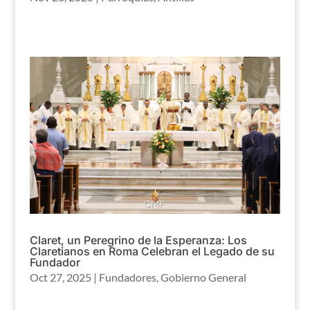
Claret, un Peregrino de la Esperanza: Los
Claretianos en Roma Celebran el Legado de su
Fundador
Oct 27, 2025
|
Fundadores
,
Gobierno General