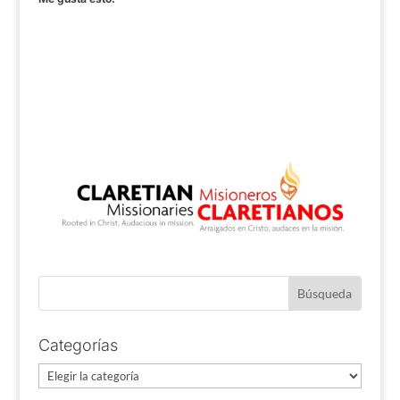
Categorías
Categorías