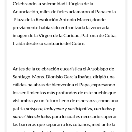
Celebrando la solemnidad litúrgica de la
Anunciación, miles de fieles aclamaron al Papa en la
‘Plaza de la Revolución Antonio Maceo’, donde
previamente había sido entronizada la venerada
imagen de la Virgen de la Caridad, Patrona de Cuba,
traída desde su santuario del Cobre.
Antes de la celebración eucarística el Arzobispo de
Santiago, Mons. Dionisio García Ibañez, dirigió una
cálidas palabras de bienvenida el Papa, expresando
los sentimientos más profundos de este pueblo que
vislumbra ya un futuro lleno de esperanza, como una
patria
próspera, incluyente y participativa, con todos y
para el bien de todos
para lo cual es necesario superar
las barreras que separan a los cubanos, mediante la