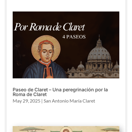
Paseo de Claret – Una peregrinación por la
Roma de Claret
May 29, 2025
|
San Antonio María Claret