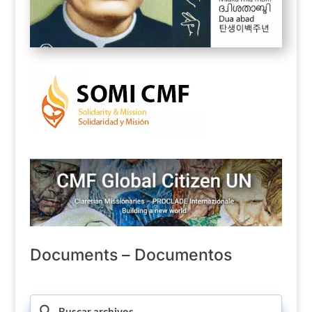
Documents – Documentos