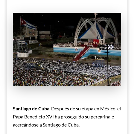
Santiago de Cuba
. Después de su etapa en México, el
Papa Benedicto XVI ha proseguido su peregrinaje
acercándose a Santiago de Cuba.