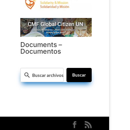
Documents –
Documentos
Buscar