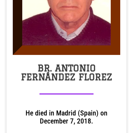
BR. ANTONIO
FERNÁNDEZ FLOREZ
He died in Madrid (Spain) on
December 7, 2018.