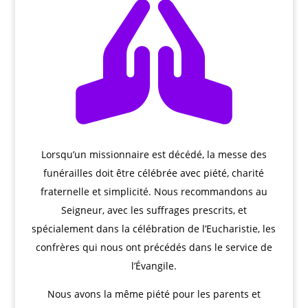

Lorsqu’un missionnaire est décédé, la messe des
funérailles doit être célébrée avec piété, charité
fraternelle et simplicité. Nous recommandons au
Seigneur, avec les suffrages prescrits, et
spécialement dans la célébration de l’Eucharistie, les
confrères qui nous ont précédés dans le service de
l’Évangile.
Nous avons la même piété pour les parents et