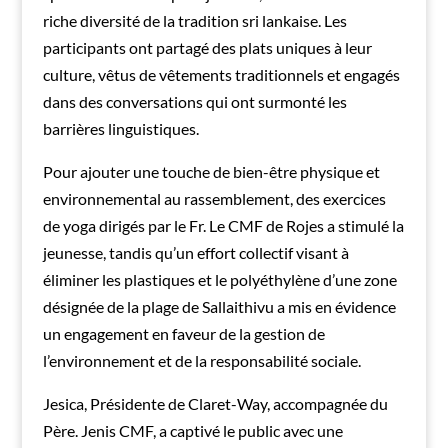
riche diversité de la tradition sri lankaise. Les
participants ont partagé des plats uniques à leur
culture, vêtus de vêtements traditionnels et engagés
dans des conversations qui ont surmonté les
barrières linguistiques.
Pour ajouter une touche de bien-être physique et
environnemental au rassemblement, des exercices
de yoga dirigés par le Fr. Le CMF de Rojes a stimulé la
jeunesse, tandis qu’un effort collectif visant à
éliminer les plastiques et le polyéthylène d’une zone
désignée de la plage de Sallaithivu a mis en évidence
un engagement en faveur de la gestion de
l’environnement et de la responsabilité sociale.
Jesica, Présidente de Claret-Way, accompagnée du
Père. Jenis CMF, a captivé le public avec une