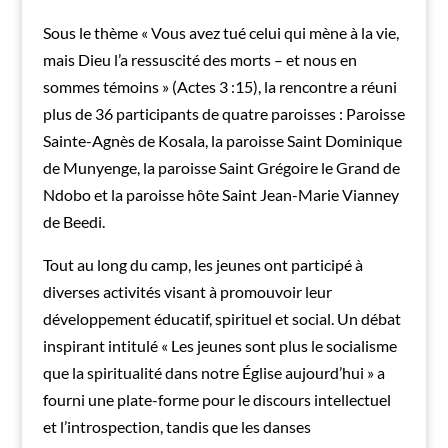
Sous le thème « Vous avez tué celui qui mène à la vie,
mais Dieu l’a ressuscité des morts – et nous en
sommes témoins » (Actes 3 :15), la rencontre a réuni
plus de 36 participants de quatre paroisses : Paroisse
Sainte-Agnès de Kosala, la paroisse Saint Dominique
de Munyenge, la paroisse Saint Grégoire le Grand de
Ndobo et la paroisse hôte Saint Jean-Marie Vianney
de Beedi.
Tout au long du camp, les jeunes ont participé à
diverses activités visant à promouvoir leur
développement éducatif, spirituel et social. Un débat
inspirant intitulé « Les jeunes sont plus le socialisme
que la spiritualité dans notre Église aujourd’hui » a
fourni une plate-forme pour le discours intellectuel
et l’introspection, tandis que les danses