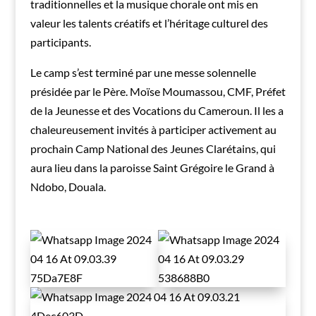
traditionnelles et la musique chorale ont mis en
valeur les talents créatifs et l’héritage culturel des
participants.
Le camp s’est terminé par une messe solennelle
présidée par le Père. Moïse Moumassou, CMF, Préfet
de la Jeunesse et des Vocations du Cameroun. Il les a
chaleureusement invités à participer activement au
prochain Camp National des Jeunes Clarétains, qui
aura lieu dans la paroisse Saint Grégoire le Grand à
Ndobo, Douala.