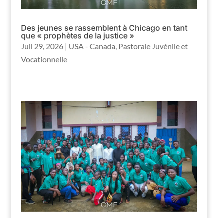
Des jeunes se rassemblent à Chicago en tant
que « prophètes de la justice »
Juil 29, 2026
|
USA - Canada
,
Pastorale Juvénile et
Vocationnelle