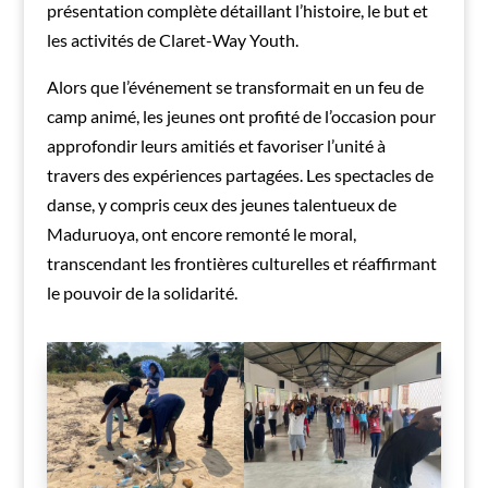
présentation complète détaillant l’histoire, le but et
les activités de Claret-Way Youth.
Alors que l’événement se transformait en un feu de
camp animé, les jeunes ont profité de l’occasion pour
approfondir leurs amitiés et favoriser l’unité à
travers des expériences partagées. Les spectacles de
danse, y compris ceux des jeunes talentueux de
Maduruoya, ont encore remonté le moral,
transcendant les frontières culturelles et réaffirmant
le pouvoir de la solidarité.