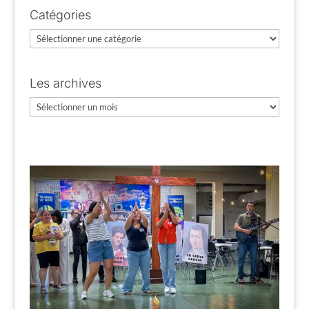
Catégories
Catégories
Les archives
Les
archives