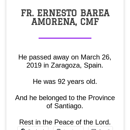
FR. ERNESTO BAREA
AMORENA, CMF
He passed away on March 26,
2019 in Zaragoza, Spain.
He was 92 years old.
And he belonged to the Province
of Santiago.
Rest in the Peace of the Lord.