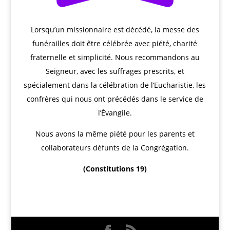
Lorsqu’un missionnaire est décédé, la messe des
funérailles doit être célébrée avec piété, charité
fraternelle et simplicité. Nous recommandons au
Seigneur, avec les suffrages prescrits, et
spécialement dans la célébration de l’Eucharistie, les
confrères qui nous ont précédés dans le service de
l’Évangile.
Nous avons la même piété pour les parents et
collaborateurs défunts de la Congrégation.
(Constitutions 19)