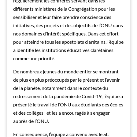
régulièrement les confrères servant dans les
différents ministères de la Congrégation pour les
sensibiliser et leur faire prendre conscience des
initiatives, des projets et des objectifs de l’ONU dans
nos domaines d’intérêt spécifiques. Dans cet effort
pour atteindre tous les apostolats clarétains, l’équipe
a identifié les institutions éducatives clarétaines
comme une priorité.
De nombreux jeunes du monde entier se montrant
de plus en plus préoccupés par le présent et l’avenir
de la planète, notamment dans le contexte du
redressement de la pandémie de Covid-19, l’équipe a
présenté le travail de l’ONU aux étudiants des écoles
et des collèges ; et les a encouragés à s’engager
auprès de l’ONU.
En conséquence, l’équipe a convenu avec le St.