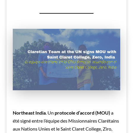
Northeast India
. Un
protocole d’accord (MOU)
a
été signé entre l’équipe des Missionnaires Clarétains
aux Nations Unies et le Saint Claret College, Ziro,