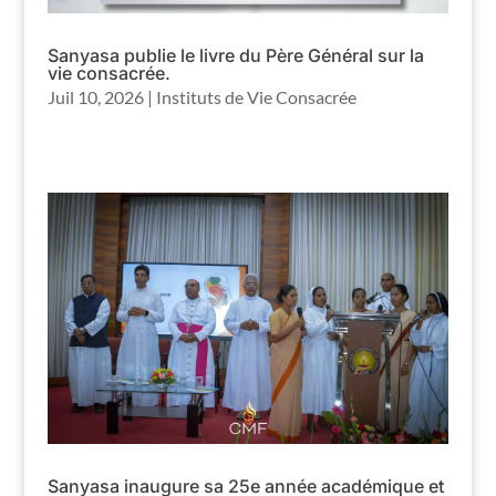
Sanyasa publie le livre du Père Général sur la
vie consacrée.
Juil 10, 2026
|
Instituts de Vie Consacrée
Sanyasa inaugure sa 25e année académique et