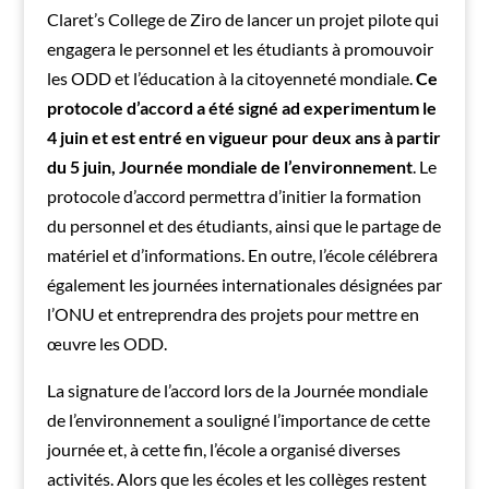
Claret’s College de Ziro de lancer un projet pilote qui
engagera le personnel et les étudiants à promouvoir
les ODD et l’éducation à la citoyenneté mondiale.
Ce
protocole d’accord a été signé ad experimentum le
4 juin et est entré en vigueur pour deux ans à partir
du 5 juin, Journée mondiale de l’environnement
. Le
protocole d’accord permettra d’initier la formation
du personnel et des étudiants, ainsi que le partage de
matériel et d’informations. En outre, l’école célébrera
également les journées internationales désignées par
l’ONU et entreprendra des projets pour mettre en
œuvre les ODD.
La signature de l’accord lors de la Journée mondiale
de l’environnement a souligné l’importance de cette
journée et, à cette fin, l’école a organisé diverses
activités. Alors que les écoles et les collèges restent