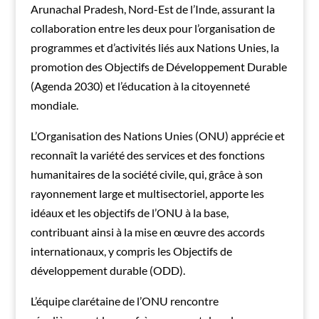
Arunachal Pradesh, Nord-Est de l’Inde, assurant la
collaboration entre les deux pour l’organisation de
programmes et d’activités liés aux Nations Unies, la
promotion des Objectifs de Développement Durable
(Agenda 2030) et l’éducation à la citoyenneté
mondiale.
L’Organisation des Nations Unies (ONU) apprécie et
reconnaît la variété des services et des fonctions
humanitaires de la société civile, qui, grâce à son
rayonnement large et multisectoriel, apporte les
idéaux et les objectifs de l’ONU à la base,
contribuant ainsi à la mise en œuvre des accords
internationaux, y compris les Objectifs de
développement durable (ODD).
L’équipe clarétaine de l’ONU rencontre