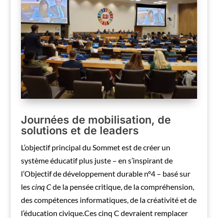
Journées de mobilisation, de
solutions et de leaders
L’objectif principal du Sommet est de créer un
système éducatif plus juste – en s’inspirant de
l’Objectif de développement durable n°4 – basé sur
les
cinq C
de la pensée critique, de la compréhension,
des compétences informatiques, de la créativité et de
l’éducation civique.Ces cinq C devraient remplacer