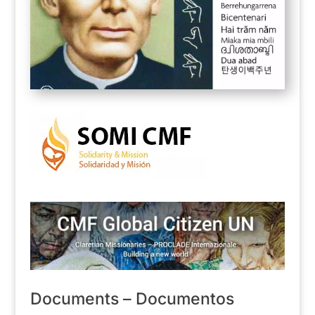
Documents – Documentos