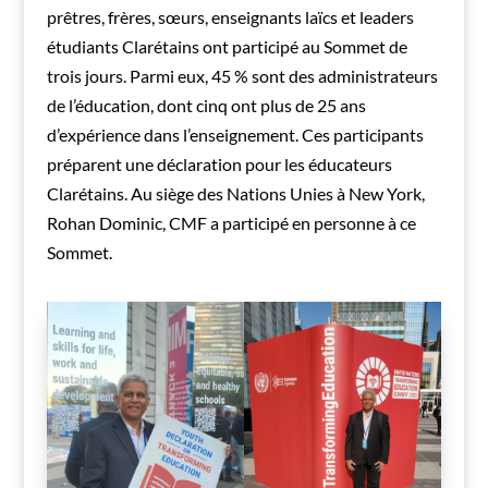
prêtres, frères, sœurs, enseignants laïcs et leaders
étudiants Clarétains ont participé au Sommet de
trois jours. Parmi eux, 45 % sont des administrateurs
de l’éducation, dont cinq ont plus de 25 ans
d’expérience dans l’enseignement. Ces participants
préparent une déclaration pour les éducateurs
Clarétains. Au siège des Nations Unies à New York,
Rohan Dominic, CMF a participé en personne à ce
Sommet.