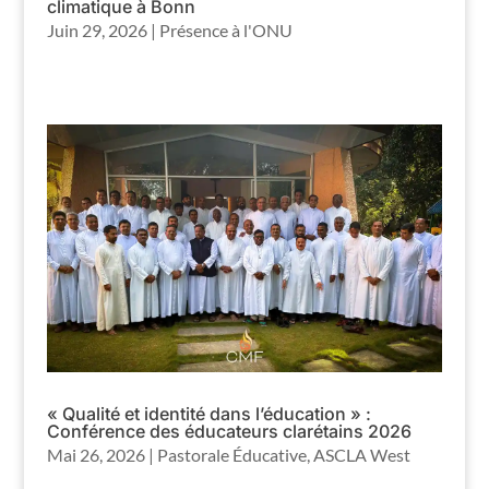
climatique à Bonn
Juin 29, 2026
|
Présence à l'ONU
« Qualité et identité dans l’éducation » :
Conférence des éducateurs clarétains 2026
Mai 26, 2026
|
Pastorale Éducative
,
ASCLA West