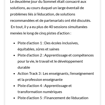
Le deuxième jour du Sommet était consacré aux
solutions, au cours duquel un large éventail de
problèmes liés à l’éducation, de solutions
recommandées et de partenariats ont été discutés.
En tout, il y a eu plus de 40 sessions simultanées
menées le long de cinq pistes d’action :
Piste d’action 1 : Des écoles inclusives,
équitables, sûres et saines
Piste d’action 2 : Apprentissage et compétences
pour la vie, le travail et le développement
durable
Action Track 3 : Les enseignants, l’enseignement
et la profession enseignante
Piste d’action 4 : Apprentissage et
transformation numériques
Piste d’action 5 : Financement de l’éducation