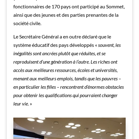
fonctionnaires de 170 pays ont participé au Sommet,
ainsi que des jeunes et des parties prenantes de la
société civile.
Le Secrétaire Général a en outre déclaré que le
système éducatif des pays développés «
souvent, les
inégalités sont ancrées plutôt que réduites, et se
reproduisent d’une génération à l’autre. Les riches ont
accès aux meilleures ressources, écoles et universités,
menant aux meilleurs emplois, tandis que les pauvres –
en particulier les filles – rencontrent d’énormes obstacles
pour obtenir les qualifications qui pourraient changer
leur vie
. »