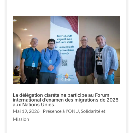
La délégation clarétaine participe au Forum
international d’examen des migrations de 2026
aux Nations Unies.
Mai 19, 2026
|
Présence à l'ONU
,
Solidarité et
Mission