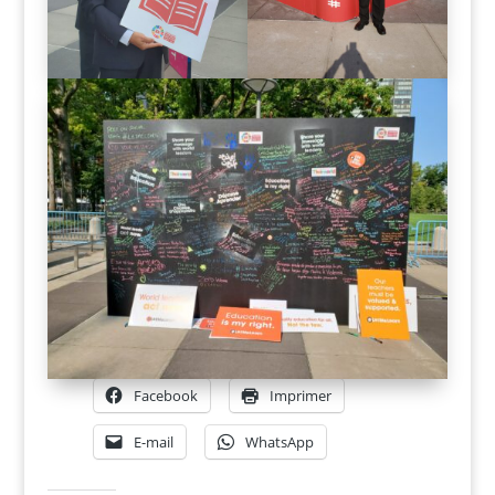
Facebook
Imprimer
E-mail
WhatsApp