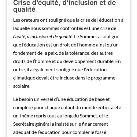
Crise d’équité, d’inclusion et de
qualité
Les orateurs ont souligné que la crise de l’éducation à
laquelle nous sommes confrontés est une crise de
équité, d’inclusion et de qualité
. Le Sommet a souligné
que l’éducation est un droit de l’homme ainsi qu’un
fondement de la paix, de la tolérance, des autres
droits de l’homme et du développement durable. En
outre, il a également souligné que l’éducation
climatique devait être incluse dans le programme
scolaire.
Le besoin universel d’une éducation de base et
complète pour chaque enfant du monde entier a été
un thème repris tout au long du Sommet, et le
Secrétaire général a insisté sur le financement
adéquat de l’éducation pour combler le fossé