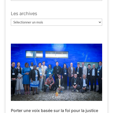
Les archives
Les
archives
Porter une voix basée sur la foi pour la justice