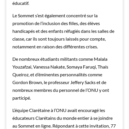
éducatif.
Le Sommet s’est également concentré sur la
promotion de l’inclusion des filles, des élèves
handicapés et des enfants réfugiés dans les salles de
classe, car ils sont toujours laissés pour compte,
notamment en raison des différentes crises.
De nombreux étudiants militants comme Malala
Youzafzai, Vanessa Nakate, Somaya Faruqi, Thaís
Queiroz, et d’éminentes personnalités comme
Gordon Brown, le professeur Jeffery Sacks et de
nombreux membres du personnel de l’ONU y ont
participé.
L’équipe Clarétaine à l’ONU avait encouragé les
éducateurs Clarétains du monde entier à se joindre
au Sommet en ligne. Répondant à cette invitation, 77