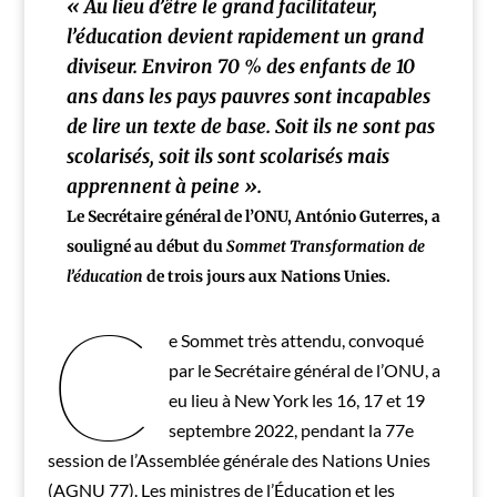
« Au lieu d’être le grand facilitateur,
l’éducation devient rapidement un grand
diviseur. Environ 70 % des enfants de 10
ans dans les pays pauvres sont incapables
de lire un texte de base. Soit ils ne sont pas
scolarisés, soit ils sont scolarisés mais
apprennent à peine ».
Le Secrétaire général de l’ONU, António Guterres, a
souligné au début du
Sommet Transformation de
l’éducation
de trois jours aux Nations Unies.
C
e Sommet très attendu, convoqué
par le Secrétaire général de l’ONU, a
eu lieu à New York les 16, 17 et 19
septembre 2022, pendant la 77e
session de l’Assemblée générale des Nations Unies
(AGNU 77). Les ministres de l’Éducation et les