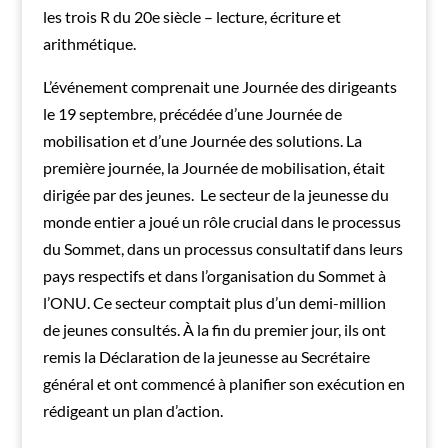
les trois R du 20e siècle – lecture, écriture et
arithmétique.
L’événement comprenait une Journée des dirigeants
le 19 septembre, précédée d’une Journée de
mobilisation et d’une Journée des solutions. La
première journée, la Journée de mobilisation, était
dirigée par des jeunes. Le secteur de la jeunesse du
monde entier a joué un rôle crucial dans le processus
du Sommet, dans un processus consultatif dans leurs
pays respectifs et dans l’organisation du Sommet à
l’ONU. Ce secteur comptait plus d’un demi-million
de jeunes consultés. À la fin du premier jour, ils ont
remis la Déclaration de la jeunesse au Secrétaire
général et ont commencé à planifier son exécution en
rédigeant un plan d’action.