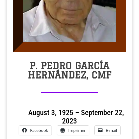
P. PEDRO GARCÍA
HERNÁNDEZ, CMF
August 3, 1925 – September 22,
2023
Facebook
Imprimer
E-mail