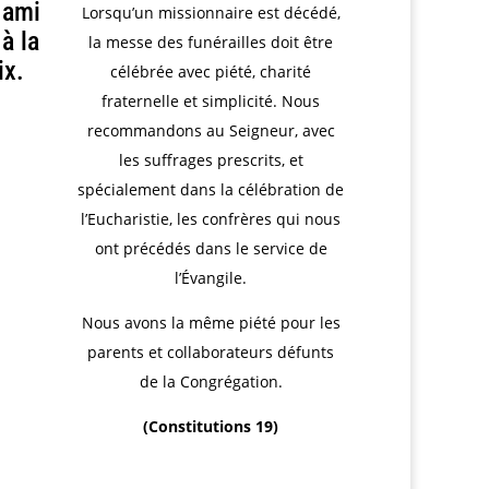
 ami
Lorsqu’un missionnaire est décédé,
à la
la messe des funérailles doit être
ix.
célébrée avec piété, charité
fraternelle et simplicité. Nous
recommandons au Seigneur, avec
les suffrages prescrits, et
spécialement dans la célébration de
l’Eucharistie, les confrères qui nous
ont précédés dans le service de
l’Évangile.
Nous avons la même piété pour les
parents et collaborateurs défunts
de la Congrégation.
(Constitutions 19)