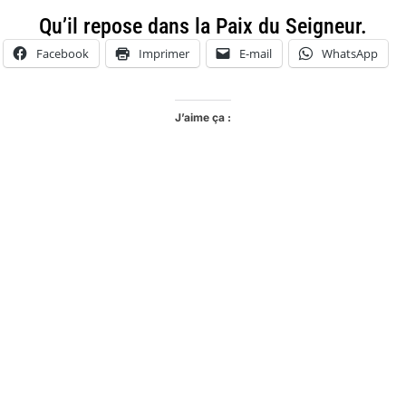
Qu’il repose dans la Paix du Seigneur.
Facebook
Imprimer
E-mail
WhatsApp
J’aime ça :