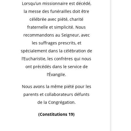
Lorsqu’un missionnaire est décédé,
la messe des funérailles doit être
célébrée avec piété, charité
fraternelle et simplicité. Nous
recommandons au Seigneur, avec
les suffrages prescrits, et
spécialement dans la célébration de
l’Eucharistie, les confrères qui nous
ont précédés dans le service de
l’Évangile.
Nous avons la même piété pour les
parents et collaborateurs défunts
de la Congrégation.
(Constitutions 19)