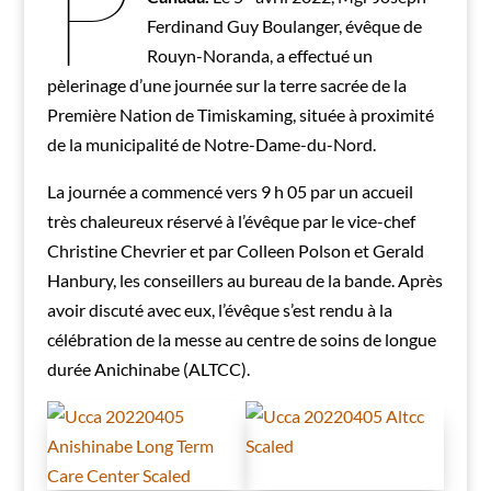
P
Ferdinand Guy Boulanger, évêque de
Rouyn-Noranda, a effectué un
pèlerinage d’une journée sur la terre sacrée de la
Première Nation de Timiskaming, située à proximité
de la municipalité de Notre-Dame-du-Nord.
La journée a commencé vers 9 h 05 par un accueil
très chaleureux réservé à l’évêque par le vice-chef
Christine Chevrier et par Colleen Polson et Gerald
Hanbury, les conseillers au bureau de la bande. Après
avoir discuté avec eux, l’évêque s’est rendu à la
célébration de la messe au centre de soins de longue
durée Anichinabe (ALTCC).