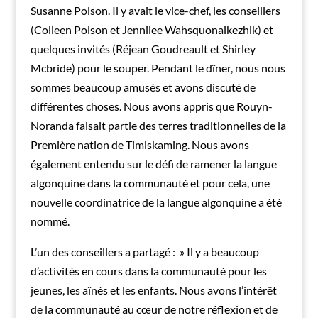
Susanne Polson. Il y avait le vice-chef, les conseillers
(Colleen Polson et Jennilee Wahsquonaikezhik) et
quelques invités (Réjean Goudreault et Shirley
Mcbride) pour le souper. Pendant le dîner, nous nous
sommes beaucoup amusés et avons discuté de
différentes choses. Nous avons appris que Rouyn-
Noranda faisait partie des terres traditionnelles de la
Première nation de Timiskaming. Nous avons
également entendu sur le défi de ramener la langue
algonquine dans la communauté et pour cela, une
nouvelle coordinatrice de la langue algonquine a été
nommé.
L’un des conseillers a partagé : » Il y a beaucoup
d’activités en cours dans la communauté pour les
jeunes, les aînés et les enfants. Nous avons l’intérêt
de la communauté au cœur de notre réflexion et de