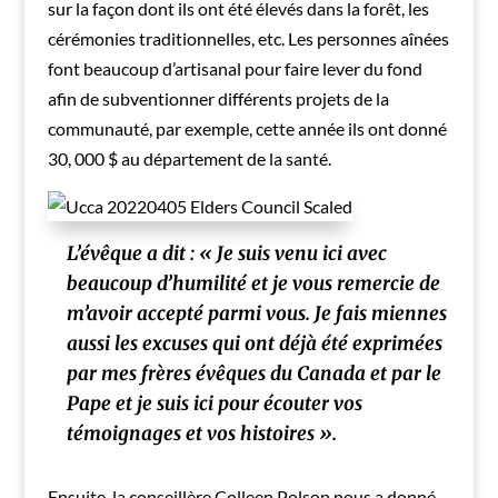
sur la façon dont ils ont été élevés dans la forêt, les
cérémonies traditionnelles, etc. Les personnes aînées
font beaucoup d’artisanal pour faire lever du fond
afin de subventionner différents projets de la
communauté, par exemple, cette année ils ont donné
30, 000 $ au département de la santé.
L’évêque a dit : « Je suis venu ici avec
beaucoup d’humilité et je vous remercie de
m’avoir accepté parmi vous. Je fais miennes
aussi les excuses qui ont déjà été exprimées
par mes frères évêques du Canada et par le
Pape et je suis ici pour écouter vos
témoignages et vos histoires ».
Ensuite, la conseillère Colleen Polson nous a donné