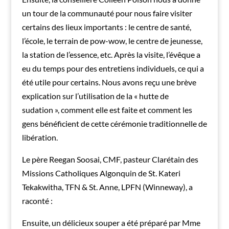
un tour de la communauté pour nous faire visiter
certains des lieux importants : le centre de santé,
l’école, le terrain de pow-wow, le centre de jeunesse,
la station de l’essence, etc. Après la visite, l’évêque a
eu du temps pour des entretiens individuels, ce qui a
été utile pour certains. Nous avons reçu une brève
explication sur l’utilisation de la « hutte de
sudation », comment elle est faite et comment les
gens bénéficient de cette cérémonie traditionnelle de
libération.
Le père Reegan Soosai, CMF, pasteur Clarétain des
Missions Catholiques Algonquin de St. Kateri
Tekakwitha, TFN & St. Anne, LPFN (Winneway), a
raconté :
Ensuite, un délicieux souper a été préparé par Mme