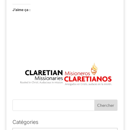
J’aime ça :
Catégories