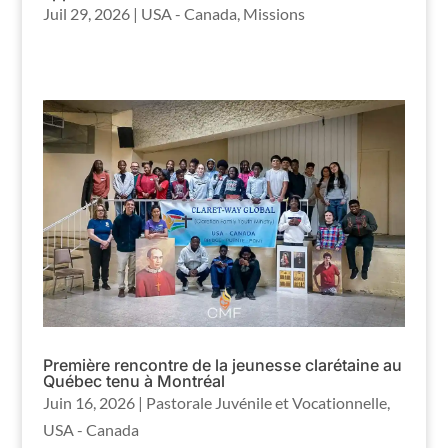
Juil 29, 2026
|
USA - Canada
,
Missions
Première rencontre de la jeunesse clarétaine au
Québec tenu à Montréal
Juin 16, 2026
|
Pastorale Juvénile et Vocationnelle
,
USA - Canada