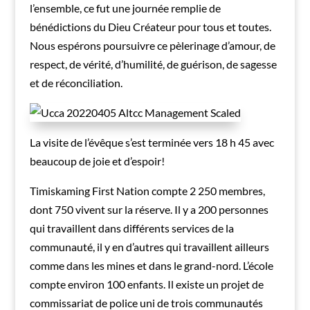
l’ensemble, ce fut une journée remplie de
bénédictions du Dieu Créateur pour tous et toutes.
Nous espérons poursuivre ce pèlerinage d’amour, de
respect, de vérité, d’humilité, de guérison, de sagesse
et de réconciliation.
La visite de l’évêque s’est terminée vers 18 h 45 avec
beaucoup de joie et d’espoir!
Timiskaming First Nation compte 2 250 membres,
dont 750 vivent sur la réserve. Il y a 200 personnes
qui travaillent dans différents services de la
communauté, il y en d’autres qui travaillent ailleurs
comme dans les mines et dans le grand-nord. L’école
compte environ 100 enfants. Il existe un projet de
commissariat de police uni de trois communautés