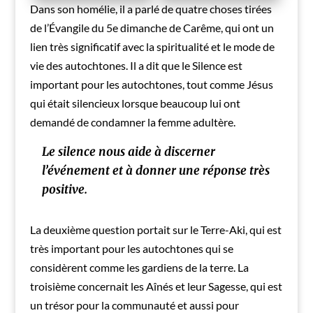
Dans son homélie, il a parlé de quatre choses tirées
de l’Évangile du 5e dimanche de Carême, qui ont un
lien très significatif avec la spiritualité et le mode de
vie des autochtones. Il a dit que le Silence est
important pour les autochtones, tout comme Jésus
qui était silencieux lorsque beaucoup lui ont
demandé de condamner la femme adultère.
Le silence nous aide à discerner
l’événement et à donner une réponse très
positive.
La deuxième question portait sur le Terre-Aki, qui est
très important pour les autochtones qui se
considèrent comme les gardiens de la terre. La
troisième concernait les Aînés et leur Sagesse, qui est
un trésor pour la communauté et aussi pour