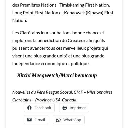
des Premières Nations : Timiskaming First Nation,
Long Point First Nation et Kebaowek (Kipawa) First
Nation.
Les Clarétains leur souhaitons bonne chance et
implorons la bénédiction du Créateur afin qu’ils
puissent avancer tous ces merveilleux projets qui
visent une plus grande unité et une plus grande
indépendance économique et politique.
Kitchi Meegwetch/Merci beaucoup
Nouvelles du Père Reegan Soosai, CMF – Missionnaires
Clarétains – Province USA-Canada
.
Facebook
Imprimer
E-mail
WhatsApp