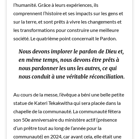
l’humanité. Grâce à leurs expériences, ils
comprennent l’histoire et ses impacts sur les gens et
sur la terre, et sont prêts à vivre les changements et
les transformations pour construire une meilleure
société. Le quatrième point concernait le Pardon.
Nous devons implorer le pardon de Dieu et,
en même temps, nous devons être prêts à
nous pardonner les uns les autres, ce qui
nous conduit à une véritable réconciliation.
Au cours de la messe, l’évêque a béni une belle petite
statue de Kateri Tekakwitha qui sera placée dans la
chapelle de la communauté. La communauté fêtera
son 50e anniversaire du ministère actif (présence
d’un prêtre tout au long de l’année pour la
communauté) en 2024, car avant cela, elle était une