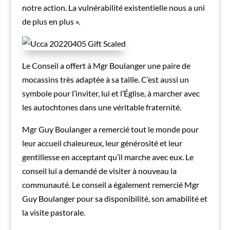
notre action. La vulnérabilité existentielle nous a uni
de plus en plus ».
Le Conseil a offert à Mgr Boulanger une paire de
mocassins très adaptée à sa taille. C’est aussi un
symbole pour l’inviter, lui et l’Église, à marcher avec
les autochtones dans une véritable fraternité.
Mgr Guy Boulanger a remercié tout le monde pour
leur accueil chaleureux, leur générosité et leur
gentillesse en acceptant qu’il marche avec eux. Le
conseil lui a demandé de visiter à nouveau la
communauté. Le conseil a également remercié Mgr
Guy Boulanger pour sa disponibilité, son amabilité et
la visite pastorale.