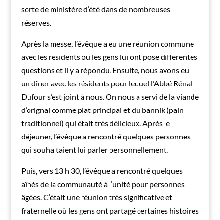
sorte de ministère d’été dans de nombreuses
réserves.
Après la messe, l’évêque a eu une réunion commune
avec les résidents où les gens lui ont posé différentes
questions et il y a répondu. Ensuite, nous avons eu
un dîner avec les résidents pour lequel l’Abbé Rénal
Dufour s’est joint à nous. On nous a servi de la viande
d’orignal comme plat principal et du bannik (pain
traditionnel) qui était très délicieux. Après le
déjeuner, l’évêque a rencontré quelques personnes
qui souhaitaient lui parler personnellement.
Puis, vers 13 h 30, l’évêque a rencontré quelques
aînés de la communauté à l’unité pour personnes
âgées. C’était une réunion très significative et
fraternelle où les gens ont partagé certaines histoires