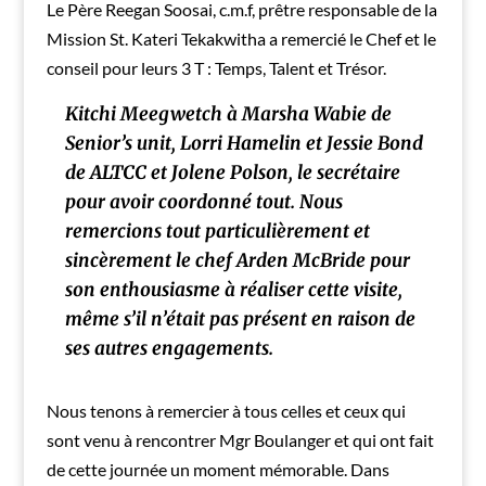
Le Père Reegan Soosai, c.m.f, prêtre responsable de la
Mission St. Kateri Tekakwitha a remercié le Chef et le
conseil pour leurs 3 T : Temps, Talent et Trésor.
Kitchi Meegwetch à Marsha Wabie de
Senior’s unit, Lorri Hamelin et Jessie Bond
de ALTCC et Jolene Polson, le secrétaire
pour avoir coordonné tout. Nous
remercions tout particulièrement et
sincèrement le chef Arden McBride pour
son enthousiasme à réaliser cette visite,
même s’il n’était pas présent en raison de
ses autres engagements.
Nous tenons à remercier à tous celles et ceux qui
sont venu à rencontrer Mgr Boulanger et qui ont fait
de cette journée un moment mémorable. Dans