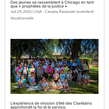
Des jeunes se rassemblent à Chicago en tant
que « prophètes de la justice »
Juil 29, 2026
|
USA - Canada
,
Pastorale Juvénile et
Vocationnelle
L’expérience de mission d’été des Clarétains
approfondit la foi et le service.