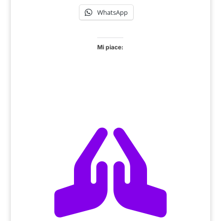
WhatsApp
Mi piace:
