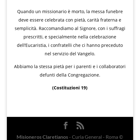
Quando un missionario è morto, la messa funebre
deve essere celebrata con pietà, carità fraterna e
semplicità. Raccomandiamo al Signore, con i suffragi
prescritti, e specialmente nella celebrazione
dell’Eucaristia, i confratelli che ci hanno preceduto
nel servizio del Vangelo.
Abbiamo la stessa pietà per i parenti e i collaboratori
defunti della Congregazione.
(Costituzioni 19)
Misioneros Claretianos
- Curia General - Roma ©