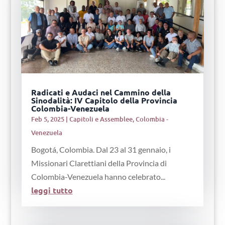
Radicati e Audaci nel Cammino della
Sinodalità: IV Capitolo della Provincia
Colombia-Venezuela
Feb 5, 2025
|
Capitoli e Assemblee
,
Colombia -
Venezuela
Bogotá, Colombia. Dal 23 al 31 gennaio, i
Missionari Clarettiani della Provincia di
Colombia-Venezuela hanno celebrato...
leggi tutto