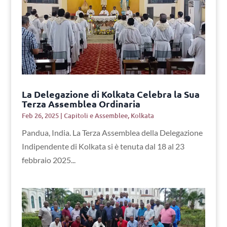
La Delegazione di Kolkata Celebra la Sua
Terza Assemblea Ordinaria
Feb 26, 2025
|
Capitoli e Assemblee
,
Kolkata
Pandua, India. La Terza Assemblea della Delegazione
Indipendente di Kolkata si è tenuta dal 18 al 23
febbraio 2025...