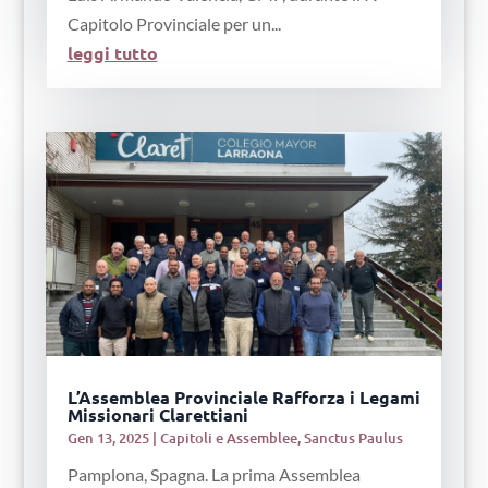
Capitolo Provinciale per un...
leggi tutto
L’Assemblea Provinciale Rafforza i Legami
Missionari Clarettiani
Gen 13, 2025
|
Capitoli e Assemblee
,
Sanctus Paulus
Pamplona, Spagna. La prima Assemblea