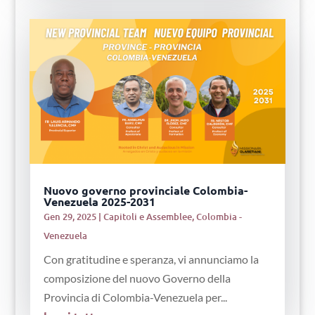
Nuovo governo provinciale Colombia-
Venezuela 2025-2031
Gen 29, 2025
|
Capitoli e Assemblee
,
Colombia -
Venezuela
Con gratitudine e speranza, vi annunciamo la
composizione del nuovo Governo della
Provincia di Colombia-Venezuela per...