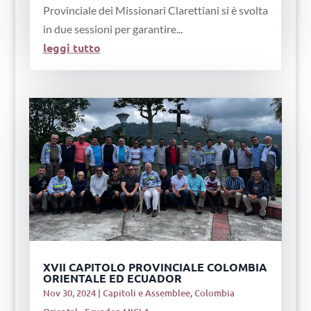
Provinciale dei Missionari Clarettiani si è svolta
in due sessioni per garantire...
leggi tutto
XVII CAPITOLO PROVINCIALE COLOMBIA
ORIENTALE ED ECUADOR
Nov 30, 2024
|
Capitoli e Assemblee
,
Colombia