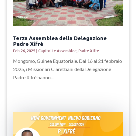
Terza Assemblea della Delegazione
Padre Xifré
Feb 26, 2025
|
Capitoli e Assemblee
,
Padre Xifre
Mongomo, Guinea Equatoriale. Dal 16 al 21 febbraio
2025, i Missionari Clarettiani della Delegazione
Padre Xifré hanno...