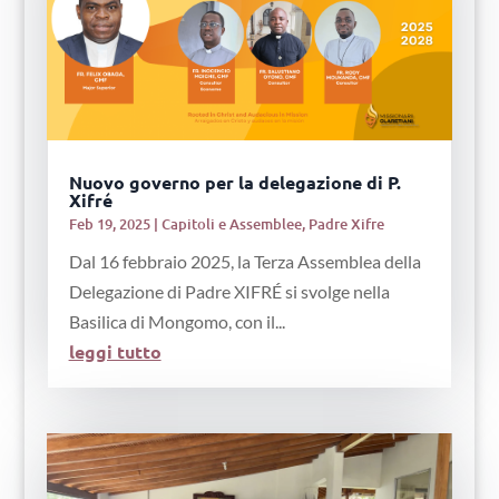
Nuovo governo per la delegazione di P.
Xifré
Feb 19, 2025
|
Capitoli e Assemblee
,
Padre Xifre
Dal 16 febbraio 2025, la Terza Assemblea della
Delegazione di Padre XIFRÉ si svolge nella
Basilica di Mongomo, con il...
leggi tutto