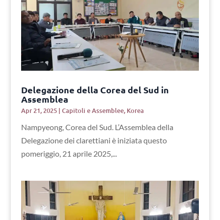
Delegazione della Corea del Sud in
Assemblea
Apr 21, 2025
|
Capitoli e Assemblee
,
Korea
Nampyeong, Corea del Sud. L’Assemblea della
Delegazione dei clarettiani è iniziata questo
pomeriggio, 21 aprile 2025,...