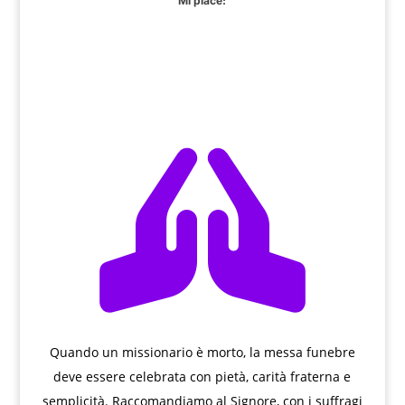
Mi piace:

Quando un missionario è morto, la messa funebre
deve essere celebrata con pietà, carità fraterna e
semplicità. Raccomandiamo al Signore, con i suffragi