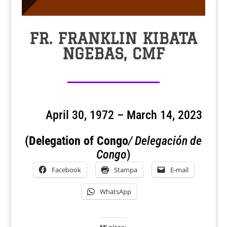
FR. FRANKLIN KIBATA
NGEBAS, CMF
April 30, 1972 – March 14, 2023
(Delegation of Congo
/
Delegación de
Congo
)
Facebook
Stampa
E-mail
WhatsApp