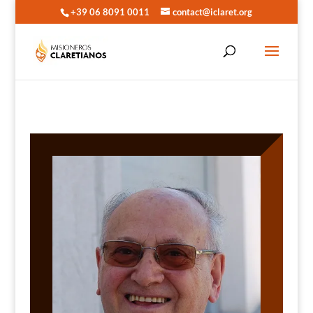
+39 06 8091 0011
contact@iclaret.org