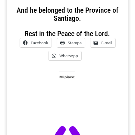
And he belonged to the Province of
Santiago.
Rest in the Peace of the Lord.
Facebook
Stampa
E-mail
WhatsApp
Mi piace: