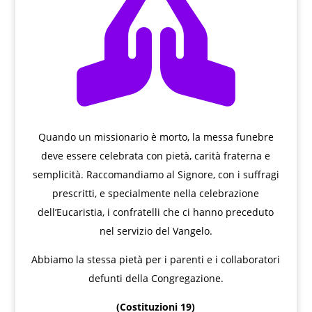

Quando un missionario è morto, la messa funebre
deve essere celebrata con pietà, carità fraterna e
semplicità. Raccomandiamo al Signore, con i suffragi
prescritti, e specialmente nella celebrazione
dell’Eucaristia, i confratelli che ci hanno preceduto
nel servizio del Vangelo.
Abbiamo la stessa pietà per i parenti e i collaboratori
defunti della Congregazione.
(Costituzioni 19)