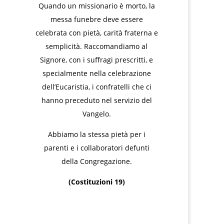
Quando un missionario è morto, la
messa funebre deve essere
celebrata con pietà, carità fraterna e
semplicità. Raccomandiamo al
Signore, con i suffragi prescritti, e
specialmente nella celebrazione
dell’Eucaristia, i confratelli che ci
hanno preceduto nel servizio del
Vangelo.
Abbiamo la stessa pietà per i
parenti e i collaboratori defunti
della Congregazione.
(Costituzioni 19)