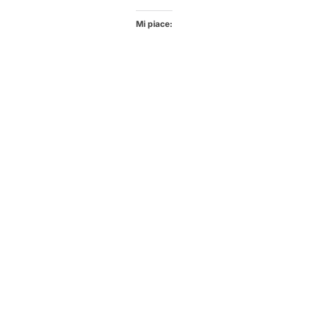
Mi piace: