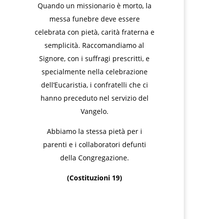
Quando un missionario è morto, la
messa funebre deve essere
celebrata con pietà, carità fraterna e
semplicità. Raccomandiamo al
Signore, con i suffragi prescritti, e
specialmente nella celebrazione
dell’Eucaristia, i confratelli che ci
hanno preceduto nel servizio del
Vangelo.
Abbiamo la stessa pietà per i
parenti e i collaboratori defunti
della Congregazione.
(Costituzioni 19)