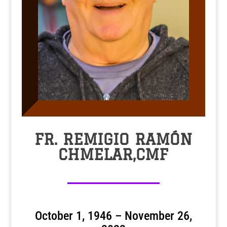
FR. REMIGIO RAMÓN
CHMELAR,CMF
October 1, 1946 – November 26,