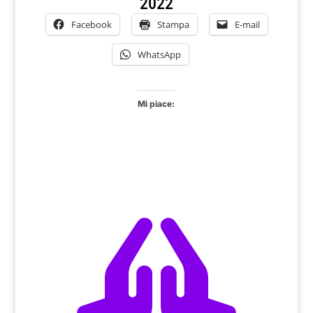
2022
Facebook
Stampa
E-mail
WhatsApp
Mi piace:
