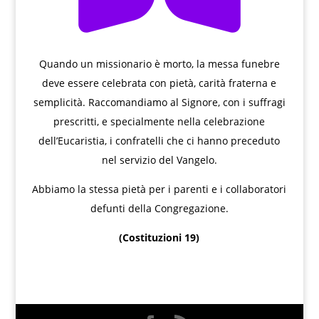
Quando un missionario è morto, la messa funebre
deve essere celebrata con pietà, carità fraterna e
semplicità. Raccomandiamo al Signore, con i suffragi
prescritti, e specialmente nella celebrazione
dell’Eucaristia, i confratelli che ci hanno preceduto
nel servizio del Vangelo.
Abbiamo la stessa pietà per i parenti e i collaboratori
defunti della Congregazione.
(Costituzioni 19)