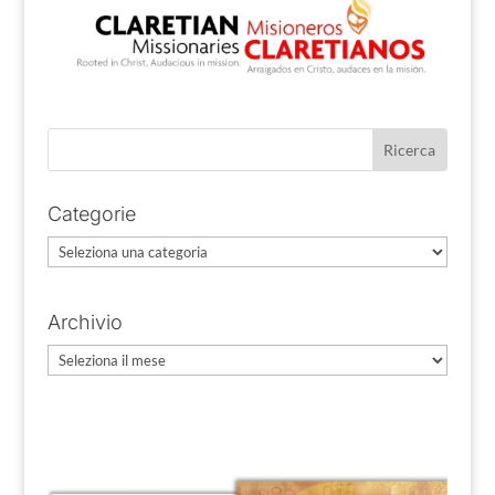
Categorie
Categorie
Archivio
Archivio