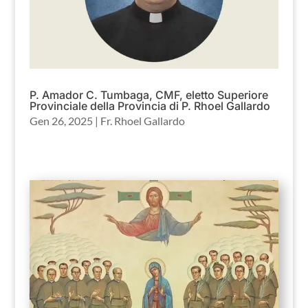
P. Amador C. Tumbaga, CMF, eletto Superiore
Provinciale della Provincia di P. Rhoel Gallardo
Gen 26, 2025
|
Fr. Rhoel Gallardo