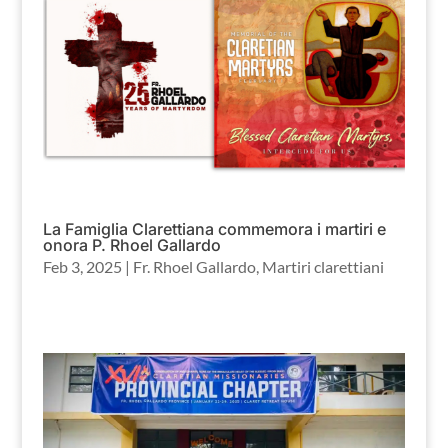
La Famiglia Clarettiana commemora i martiri e
onora P. Rhoel Gallardo
Feb 3, 2025
|
Fr. Rhoel Gallardo
,
Martiri clarettiani