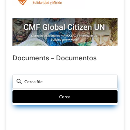
Documents – Documentos
Cerca