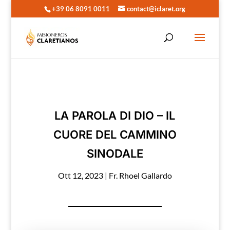
+39 06 8091 0011
contact@iclaret.org
LA PAROLA DI DIO – IL
CUORE DEL CAMMINO
SINODALE
Ott 12, 2023
|
Fr. Rhoel Gallardo