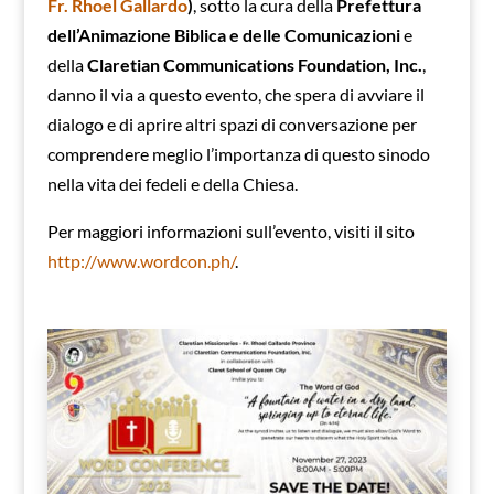
Fr. Rhoel Gallardo
)
, sotto la cura della
Prefettura
dell’Animazione Biblica e delle Comunicazioni
e
della
Claretian Communications Foundation, Inc.
,
danno il via a questo evento, che spera di avviare il
dialogo e di aprire altri spazi di conversazione per
comprendere meglio l’importanza di questo sinodo
nella vita dei fedeli e della Chiesa.
Per maggiori informazioni sull’evento, visiti il sito
http://www.wordcon.ph/
.