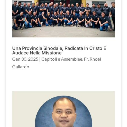
Una Provincia Sinodale, Radicata In Cristo E
Audace Nella Missione
Gen 30, 2025
|
Capitoli e Assemblee
,
Fr. Rhoel
Gallardo