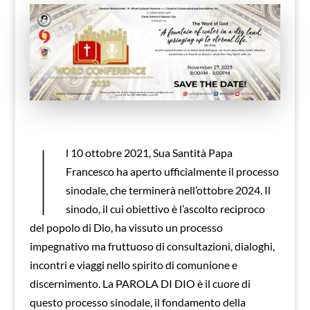
I
l 10 ottobre 2021, Sua Santità Papa
Francesco ha aperto ufficialmente il processo
sinodale, che terminerà nell’ottobre 2024. Il
sinodo, il cui obiettivo è l’ascolto reciproco
del popolo di Dio, ha vissuto un processo
impegnativo ma fruttuoso di consultazioni, dialoghi,
incontri e viaggi nello spirito di comunione e
discernimento. La PAROLA DI DIO è il cuore di
questo processo sinodale, il fondamento della