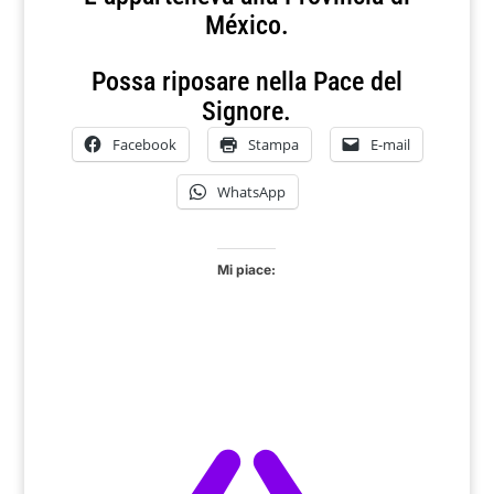
México.
Possa riposare nella Pace del
Signore.
Facebook
Stampa
E-mail
WhatsApp
Mi piace: