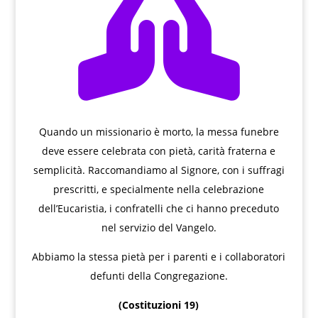

Quando un missionario è morto, la messa funebre
deve essere celebrata con pietà, carità fraterna e
semplicità. Raccomandiamo al Signore, con i suffragi
prescritti, e specialmente nella celebrazione
dell’Eucaristia, i confratelli che ci hanno preceduto
nel servizio del Vangelo.
Abbiamo la stessa pietà per i parenti e i collaboratori
defunti della Congregazione.
(Costituzioni 19)