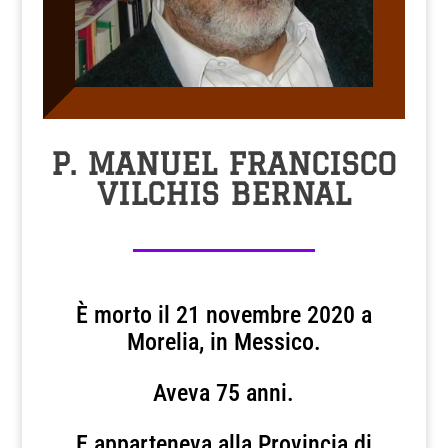
P. MANUEL FRANCISCO
VILCHIS BERNAL
È morto il 21 novembre 2020 a
Morelia, in Messico.
Aveva 75 anni.
E apparteneva alla Provincia di