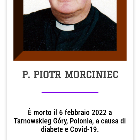
P. PIOTR MORCINIEC
È morto il 6 febbraio 2022 a
Tarnowskieg Góry, Polonia, a causa di
diabete e Covid-19.