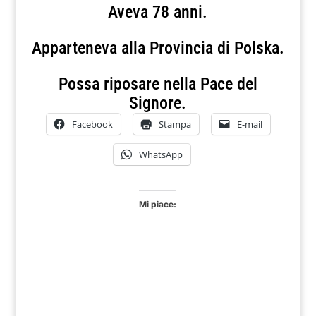
Aveva 78 anni.
Apparteneva alla Provincia di Polska.
Possa riposare nella Pace del
Signore.
Facebook
Stampa
E-mail
WhatsApp
Mi piace: