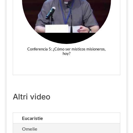
Conferencia 5: ¿Cómo ser místicos misioneros,
hoy?
Altri video
Eucaristie
Omelie