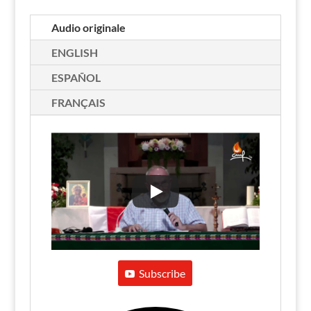
Audio originale
ENGLISH
ESPAÑOL
FRANÇAIS
Subscribe