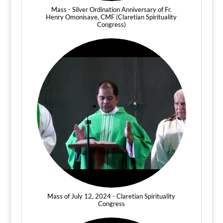
Mass - Silver Ordination Anniversary of Fr.
Henry Omonisaye, CMF (Claretian Spirituality
Congress)
Mass of July 12, 2024 - Claretian Spirituality
Congress