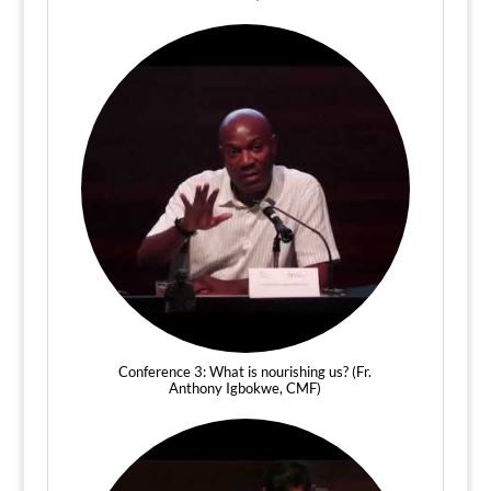
Conference 3: What is nourishing us? (Fr.
Anthony Igbokwe, CMF)