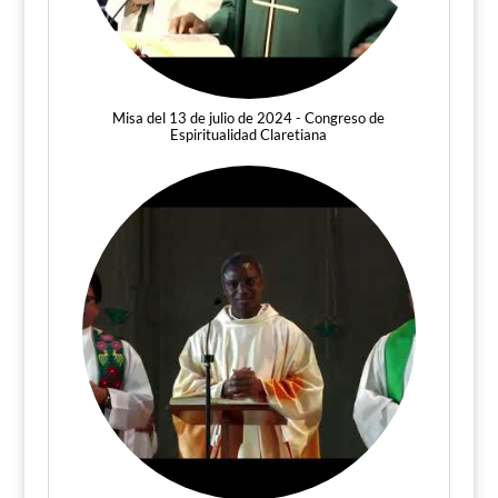
Misa del 13 de julio de 2024 - Congreso de
Espiritualidad Claretiana