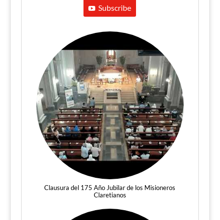
Subscribe
Clausura del 175 Año Jubilar de los Misioneros
Claretianos