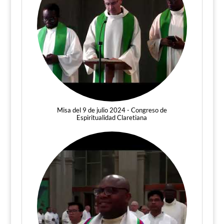
Misa del 9 de julio 2024 - Congreso de
Espiritualidad Claretiana