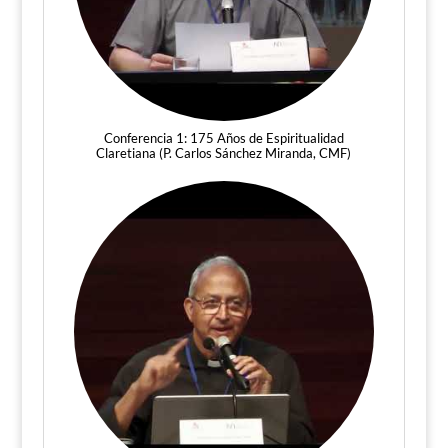
Conferencia 1: 175 Años de Espiritualidad
Claretiana (P. Carlos Sánchez Miranda, CMF)