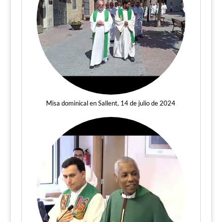
Misa dominical en Sallent, 14 de julio de 2024