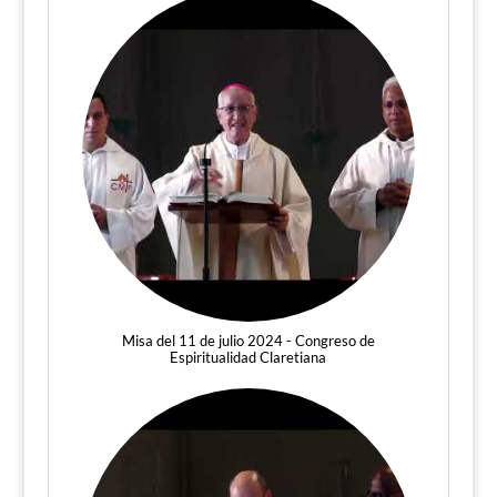
Misa del 11 de julio 2024 - Congreso de
Espiritualidad Claretiana