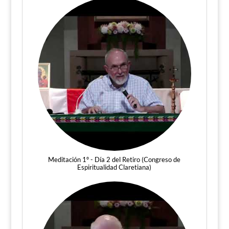
Meditación 1º - Día 2 del Retiro (Congreso de
Espiritualidad Claretiana)