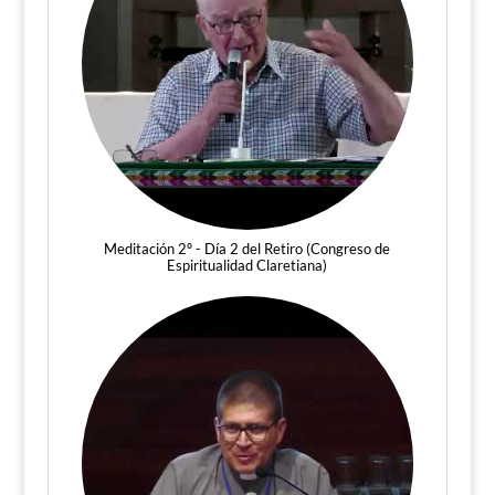
Meditación 2º - Día 2 del Retiro (Congreso de
Espiritualidad Claretiana)