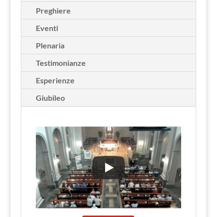
Preghiere
Eventi
Plenaria
Testimonianze
Esperienze
Giubileo