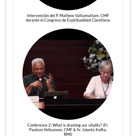
Intervención del P. Mathew Vattamattam, CMF
durante el Congreso de Espiritualidad Claretiana
Conference 2: What is draining our vitality? (Fr.
Paulson Veliyannor, CMF & Sr. Jolanta Kafka,
RMI)