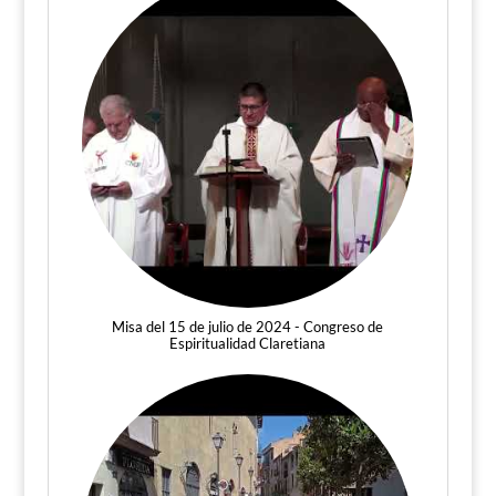
Misa del 15 de julio de 2024 - Congreso de
Espiritualidad Claretiana