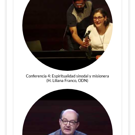
Conferencia 4: Espiritualidad sinodal y misionera
(H. Liliana Franco, ODN)