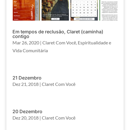
Em tempos de reclusão, Claret (caminha)
contigo
Mar 26, 2020
|
Claret Com Você
,
Espiritualidade e
Vida Comunitária
21 Dezembro
Dez 21, 2018
|
Claret Com Você
20 Dezembro
Dez 20, 2018
|
Claret Com Você