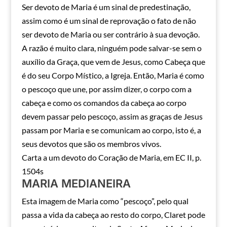
Ser devoto de Maria é um sinal de predestinação,
assim como é um sinal de reprovação o fato de não
ser devoto de Maria ou ser contrário à sua devoção.
A razão é muito clara, ninguém pode salvar-se sem o
auxílio da Graça, que vem de Jesus, como Cabeça que
é do seu Corpo Místico, a Igreja. Então, Maria é como
o pescoço que une, por assim dizer, o corpo com a
cabeça e como os comandos da cabeça ao corpo
devem passar pelo pescoço, assim as graças de Jesus
passam por Maria e se comunicam ao corpo, isto é, a
seus devotos que são os membros vivos.
Carta a um devoto do Coração de Maria, em EC II, p.
1504s
MARIA MEDIANEIRA
Esta imagem de Maria como “pescoço”, pelo qual
passa a vida da cabeça ao resto do corpo, Claret pode