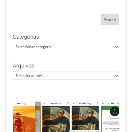
Categorias
Categorias
Arquivos
Arquivos