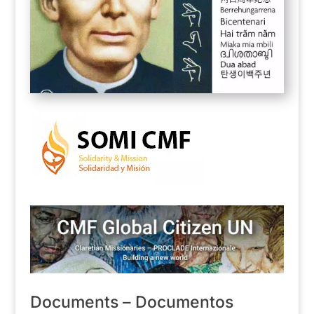
Documents – Documentos