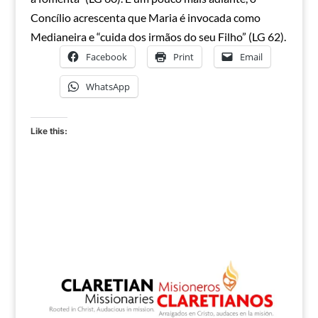
Concílio acrescenta que Maria é invocada como
Medianeira e “cuida dos irmãos do seu Filho” (LG 62).
Facebook
Print
Email
WhatsApp
Like this: