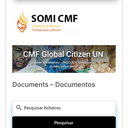
Documents – Documentos
Pesquisar