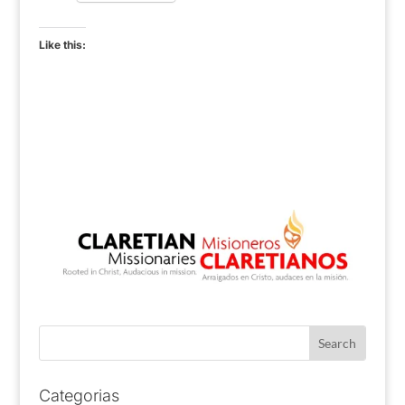
Like this:
Categorias