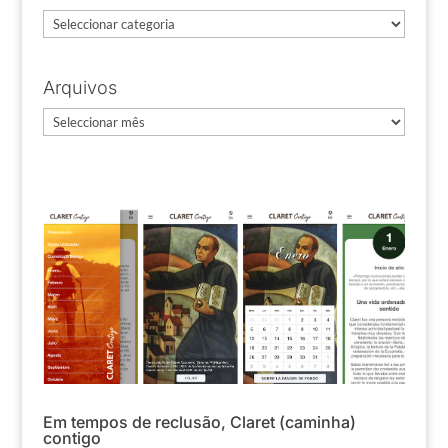
Categorias
Arquivos
Arquivos
Em tempos de reclusão, Claret (caminha)
contigo