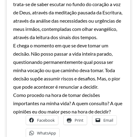
trata-se de saber escutar no fundo do coração a voz
de Deus, através da meditação pausada da Escritura,
através da análise das necessidades ou urgências de
meus irmãos, contempladas com olhar evangélico,
através da leitura dos sinais dos tempos.
E chega o momento em que se deve tomar um
decisão. Não posso passar a vida inteira parado,
questionando permanentemente qual possa ser
minha vocação ou que caminho deva tomar. Toda
decisão supõe assumir riscos e desafios. Mas, o pior
que pode acontecer é renunciar a decidir.
Como procedo na hora de tomar decisões
importantes na minha vida? A quem consulto? A que
opiniões eu dou maior peso na hora de decidir?
Facebook
Print
Email
WhatsApp