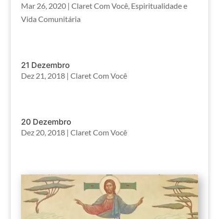
Mar 26, 2020
|
Claret Com Você
,
Espiritualidade e
Vida Comunitária
21 Dezembro
Dez 21, 2018
|
Claret Com Você
20 Dezembro
Dez 20, 2018
|
Claret Com Você