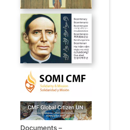
Documents –