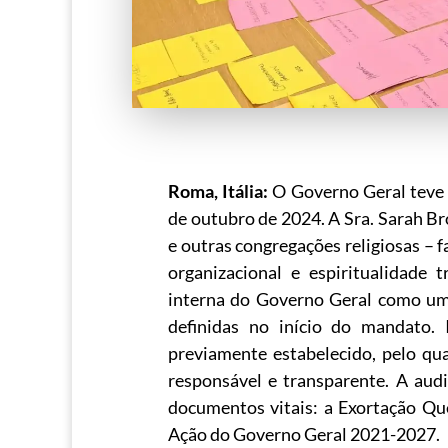
Roma, Itália:
O Governo Geral teve 
de outubro de 2024. A Sra. Sarah 
e outras congregações religiosas – f
organizacional e espiritualidade
interna do Governo Geral como um
definidas no início do mandato.
previamente estabelecido, pelo qua
responsável e transparente. A au
documentos vitais: a Exortação Qu
Ação do Governo Geral 2021-2027.