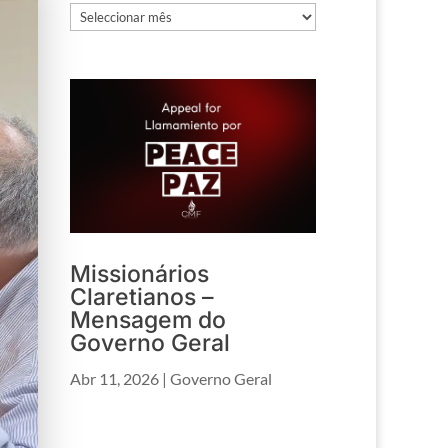
Arquivos
Missionários
Claretianos –
Mensagem do
Governo Geral
Abr 11, 2026
|
Governo Geral