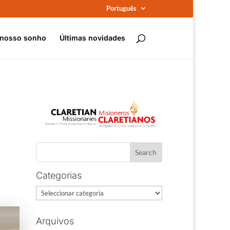
Português
 nosso sonho
Últimas novidades
Categorias
Categorias
Arquivos