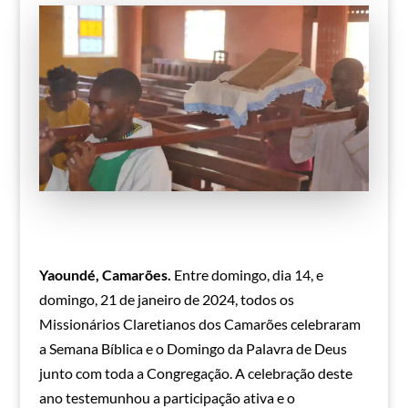
Yaoundé, Camarões.
Entre domingo, dia 14, e
domingo, 21 de janeiro de 2024, todos os
Missionários Claretianos dos Camarões celebraram
a Semana Bíblica e o Domingo da Palavra de Deus
junto com toda a Congregação. A celebração deste
ano testemunhou a participação ativa e o