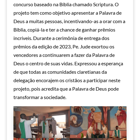
concurso baseado na Bíblia chamado Scriptura. O
projeto tem como objetivo apresentar a Palavra de
Deus a muitas pessoas, incentivando-as a orar com a
Bíblia, copiá-la e ter a chance de ganhar prêmios
incríveis. Durante a cerimônia de entrega dos
prêmios da edição de 2023, Pe. Jude exortou os
vencedores a continuarem a fazer da Palavra de
Deus o centro de suas vidas. Expressou a esperança
de que todas as comunidades claretianas da
delegação encorajem os cristãos a participar neste
projeto, pois acredita que a Palavra de Deus pode
transformar a sociedade.