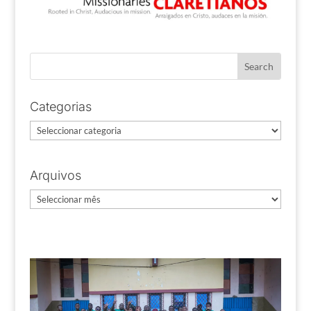
Categorias
Categorias
Arquivos
Arquivos