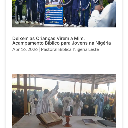
Deixem as Crianças Virem a Mim:
Acampamento Bíblico para Jovens na Nigéria
Abr 16, 2026
|
Pastoral Bíblica
,
Nigéria Leste