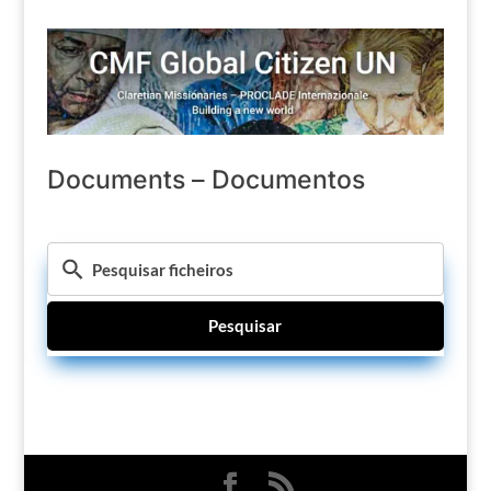
Documents – Documentos
Pesquisar