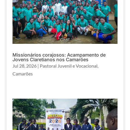
Missionários corajosos: Acampamento de
Jovens Claretianos nos Camarões
Jul 28, 2026
|
Pastoral Juvenil e Vocacional
,
Camarões