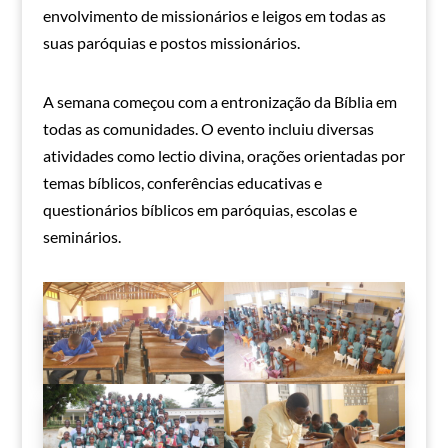
envolvimento de missionários e leigos em todas as
suas paróquias e postos missionários.
A semana começou com a entronização da Bíblia em
todas as comunidades. O evento incluiu diversas
atividades como lectio divina, orações orientadas por
temas bíblicos, conferências educativas e
questionários bíblicos em paróquias, escolas e
seminários.