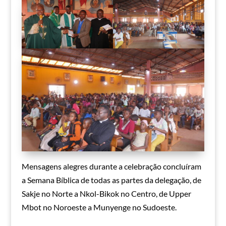
Mensagens alegres durante a celebração concluíram
a Semana Bíblica de todas as partes da delegação, de
Sakje no Norte a Nkol-Bikok no Centro, de Upper
Mbot no Noroeste a Munyenge no Sudoeste.