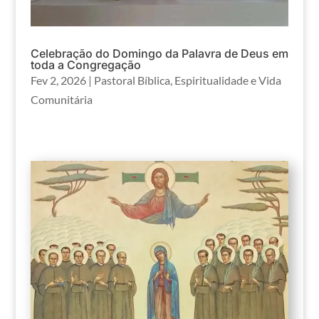
Celebração do Domingo da Palavra de Deus em
toda a Congregação
Fev 2, 2026
|
Pastoral Bíblica
,
Espiritualidade e Vida
Comunitária