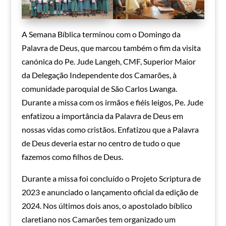
A Semana Bíblica terminou com o Domingo da
Palavra de Deus, que marcou também o fim da visita
canónica do Pe. Jude Langeh, CMF, Superior Maior
da Delegação Independente dos Camarões, à
comunidade paroquial de São Carlos Lwanga.
Durante a missa com os irmãos e fiéis leigos, Pe. Jude
enfatizou a importância da Palavra de Deus em
nossas vidas como cristãos. Enfatizou que a Palavra
de Deus deveria estar no centro de tudo o que
fazemos como filhos de Deus.
Durante a missa foi concluído o Projeto Scriptura de
2023 e anunciado o lançamento oficial da edição de
2024. Nos últimos dois anos, o apostolado bíblico
claretiano nos Camarões tem organizado um