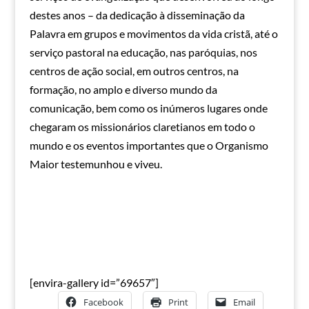
destes anos – da dedicação à disseminação da
Palavra em grupos e movimentos da vida cristã, até o
serviço pastoral na educação, nas paróquias, nos
centros de ação social, em outros centros, na
formação, no amplo e diverso mundo da
comunicação, bem como os inúmeros lugares onde
chegaram os missionários claretianos em todo o
mundo e os eventos importantes que o Organismo
Maior testemunhou e viveu.
[envira-gallery id=”69657″]
Facebook
Print
Email