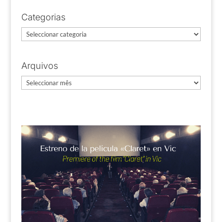
Categorias
Categorias
Arquivos
Arquivos