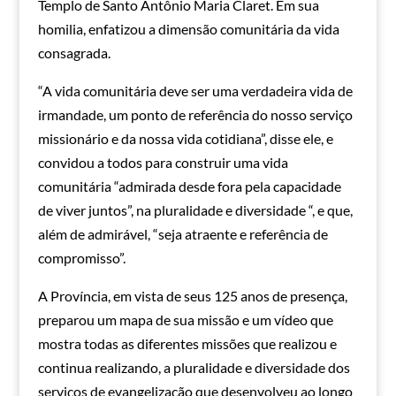
Templo de Santo Antônio Maria Claret. Em sua
homilia, enfatizou a dimensão comunitária da vida
consagrada.
“A vida comunitária deve ser uma verdadeira vida de
irmandade, um ponto de referência do nosso serviço
missionário e da nossa vida cotidiana”, disse ele, e
convidou a todos para construir uma vida
comunitária “admirada desde fora pela capacidade
de viver juntos”, na pluralidade e diversidade “, e que,
além de admirável, “seja atraente e referência de
compromisso”.
A Província, em vista de seus 125 anos de presença,
preparou um mapa de sua missão e um vídeo que
mostra todas as diferentes missões que realizou e
continua realizando, a pluralidade e diversidade dos
serviços de evangelização que desenvolveu ao longo