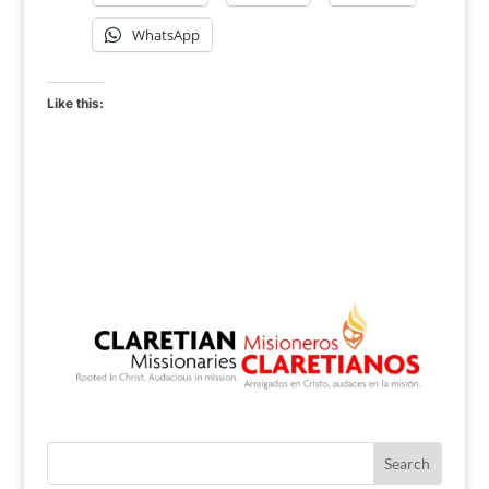
WhatsApp
Like this: