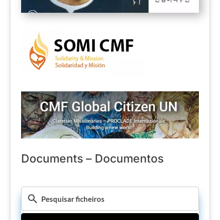
Documents – Documentos