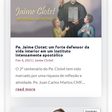
Pe. Jaime Clotet: um forte defensor da
vida interior em um instituto
intensamente apostólico
Fev 4, 2023
|
Jaime Clotet
O 2º centenário do Pe. Clotet tem sido
marcado por uma riqueza de reflexão e
atividade. Pe. Juan Carlos Martos CMF,...
read more