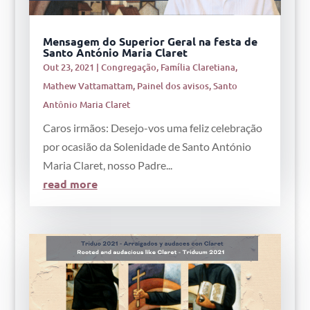
Mensagem do Superior Geral na festa de
Santo António Maria Claret
Out 23, 2021
|
Congregação
,
Família Claretiana
,
Mathew Vattamattam
,
Painel dos avisos
,
Santo
Antônio Maria Claret
Caros irmãos: Desejo-vos uma feliz celebração
por ocasião da Solenidade de Santo António
Maria Claret, nosso Padre...
read more