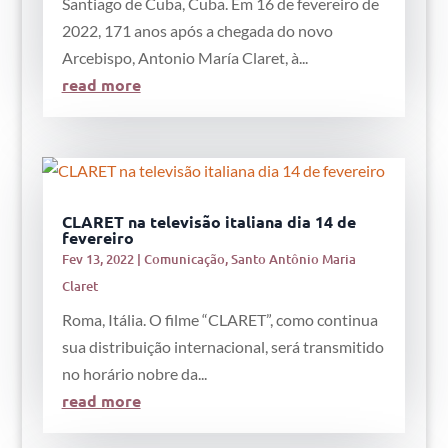
Santiago de Cuba, Cuba. Em 16 de fevereiro de
2022, 171 anos após a chegada do novo
Arcebispo, Antonio María Claret, à...
read more
CLARET na televisão italiana dia 14 de
fevereiro
Fev 13, 2022
|
Comunicação
,
Santo Antônio Maria
Claret
Roma, Itália. O filme “CLARET”, como continua
sua distribuição internacional, será transmitido
no horário nobre da...
read more