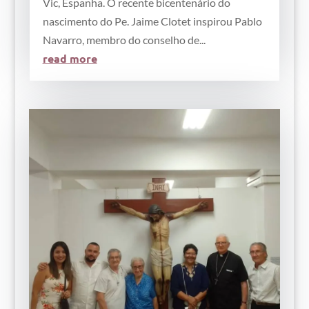
Vic, Espanha. O recente bicentenário do
nascimento do Pe. Jaime Clotet inspirou Pablo
Navarro, membro do conselho de...
read more