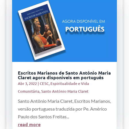
Escritos Marianos de Santo Antônio Maria
Claret agora disponíveis em português
Abr 3, 2022
|
CESC
,
Espiritualidade e Vida
Comunitária
,
Santo Antônio Maria Claret
Santo Antônio Maria Claret, Escritos Marianos,
versão portuguesa traduzida por Pe. Américo
Paulo dos Santos Freitas...
read more