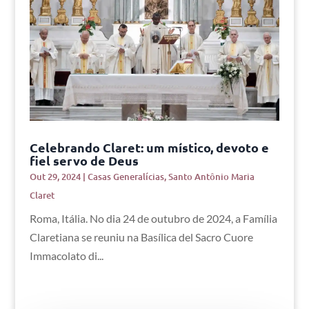
Celebrando Claret: um místico, devoto e
fiel servo de Deus
Out 29, 2024
|
Casas Generalícias
,
Santo Antônio Maria
Claret
Roma, Itália. No dia 24 de outubro de 2024, a Família
Claretiana se reuniu na Basílica del Sacro Cuore
Immacolato di...