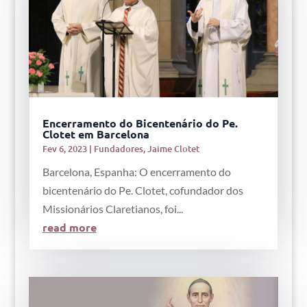
Encerramento do Bicentenário do Pe.
Clotet em Barcelona
Fev 6, 2023
|
Fundadores
,
Jaime Clotet
Barcelona, Espanha: O encerramento do
bicentenário do Pe. Clotet, cofundador dos
Missionários Claretianos, foi...
read more