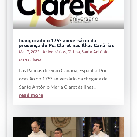
Inaugurado o 175º aniversário da
presença do Pe. Claret nas Ilhas Canárias
Mar 7, 2023
|
Aniversários
,
Fátima
,
Santo Antônio
Maria Claret
Las Palmas de Gran Canaria, Espanha. Por
ocasião do 175º aniversário da chegada de
Santo Antônio Maria Claret às Ilhas...
read more