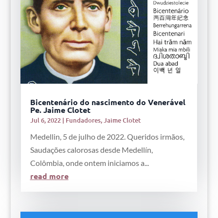
Bicentenário do nascimento do Venerável
Pe. Jaime Clotet
Jul 6, 2022
|
Fundadores
,
Jaime Clotet
Medellin, 5 de julho de 2022. Queridos irmãos,
Saudações calorosas desde Medellín,
Colômbia, onde ontem iniciamos a...
read more