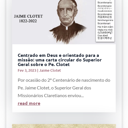
Centrado em Deus e orientado para a
missão: uma carta circular do Superior
Geral sobre o Pe. Clotet
Fev 3, 2023
|
Jaime Clotet
Por ocasião do 2º Centenário de nascimento do
Pe. Jaime Clotet, o Superior Geral dos
Missionários Claretianos enviou...
read more