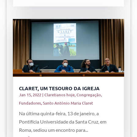
CLARET, UM TESOURO DA IGREJA
Jan 15, 2022
|
Claretianos hoje
,
Congregação
,
Fundadores
,
Santo Antônio Maria Claret
Na última quinta-feira, 13 de janeiro, a
Pontifícia Universidade da Santa Cruz, em
Roma, sediou um encontro para...