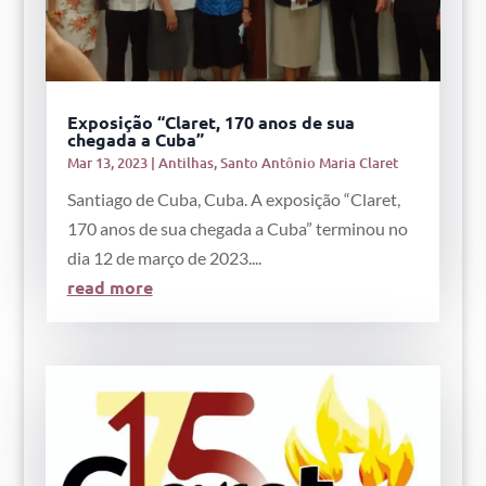
Exposição “Claret, 170 anos de sua
chegada a Cuba”
Mar 13, 2023
|
Antilhas
,
Santo Antônio Maria Claret
Santiago de Cuba, Cuba. A exposição “Claret,
170 anos de sua chegada a Cuba” terminou no
dia 12 de março de 2023....
read more