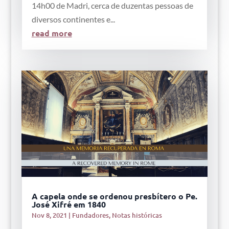
14h00 de Madri, cerca de duzentas pessoas de
diversos continentes e...
read more
A capela onde se ordenou presbítero o Pe.
José Xifré em 1840
Nov 8, 2021
|
Fundadores
,
Notas históricas