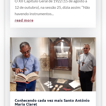
O XII Capítulo Geral de 1922 (15 de agosto a
12 de outubro), na sessão 25, dizia assim: “Não
havendo instrumentos...
read more
Conhecendo cada vez mais Santo Antônio
Maria Claret