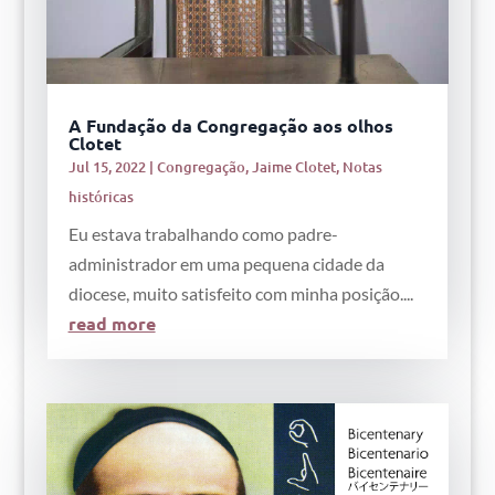
A Fundação da Congregação aos olhos
Clotet
Jul 15, 2022
|
Congregação
,
Jaime Clotet
,
Notas
históricas
Eu estava trabalhando como padre-
administrador em uma pequena cidade da
diocese, muito satisfeito com minha posição....
read more