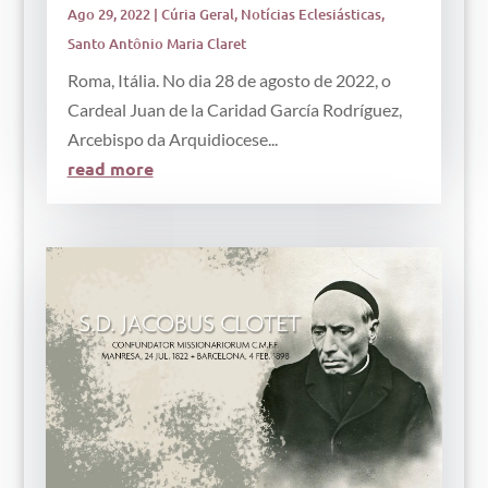
Ago 29, 2022
|
Cúria Geral
,
Notícias Eclesiásticas
,
Santo Antônio Maria Claret
Roma, Itália. No dia 28 de agosto de 2022, o
Cardeal Juan de la Caridad García Rodríguez,
Arcebispo da Arquidiocese...
read more