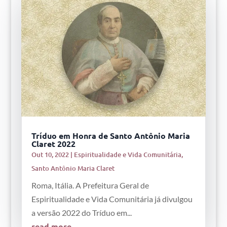
Tríduo em Honra de Santo Antônio Maria
Claret 2022
Out 10, 2022
|
Espiritualidade e Vida Comunitária
,
Santo Antônio Maria Claret
Roma, Itália. A Prefeitura Geral de
Espiritualidade e Vida Comunitária já divulgou
a versão 2022 do Tríduo em...
read more