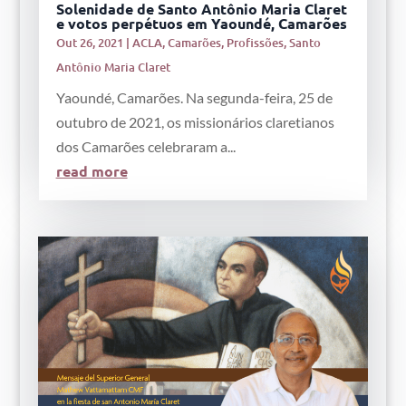
Solenidade de Santo Antônio Maria Claret
e votos perpétuos em Yaoundé, Camarões
Out 26, 2021
|
ACLA
,
Camarões
,
Profissões
,
Santo
Antônio Maria Claret
Yaoundé, Camarões. Na segunda-feira, 25 de
outubro de 2021, os missionários claretianos
dos Camarões celebraram a...
read more