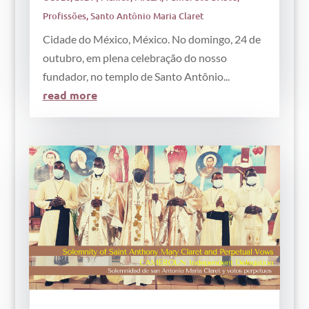
Profissões
,
Santo Antônio Maria Claret
Cidade do México, México. No domingo, 24 de
outubro, em plena celebração do nosso
fundador, no templo de Santo Antônio...
read more