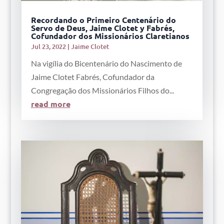
Recordando o Primeiro Centenário do
Servo de Deus, Jaime Clotet y Fabrés,
Cofundador dos Missionários Claretianos
Jul 23, 2022
|
Jaime Clotet
Na vigília do Bicentenário do Nascimento de
Jaime Clotet Fabrés, Cofundador da
Congregação dos Missionários Filhos do...
read more