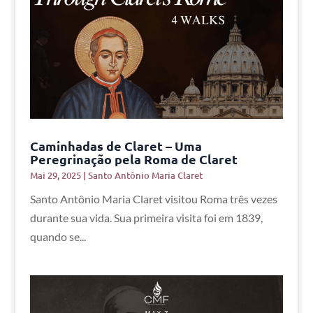
Caminhadas de Claret – Uma
Peregrinação pela Roma de Claret
Mai 29, 2025
|
Santo Antônio Maria Claret
Santo Antônio Maria Claret visitou Roma três vezes
durante sua vida. Sua primeira visita foi em 1839,
quando se...