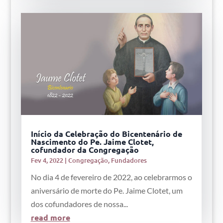
Início da Celebração do Bicentenário de
Nascimento do Pe. Jaime Clotet,
cofundador da Congregação
Fev 4, 2022
|
Congregação
,
Fundadores
No dia 4 de fevereiro de 2022, ao celebrarmos o
aniversário de morte do Pe. Jaime Clotet, um
dos cofundadores de nossa...
read more