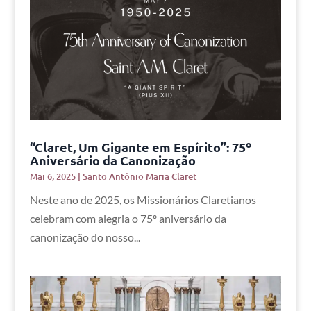
“Claret, Um Gigante em Espírito”: 75º
Aniversário da Canonização
Mai 6, 2025
|
Santo Antônio Maria Claret
Neste ano de 2025, os Missionários Claretianos
celebram com alegria o 75º aniversário da
canonização do nosso...