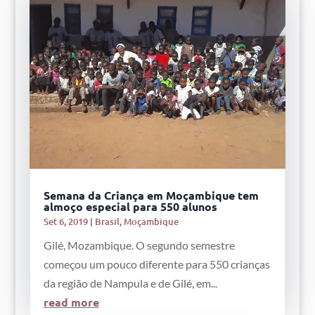
Semana da Criança em Moçambique tem
almoço especial para 550 alunos
Set 6, 2019
|
Brasil
,
Moçambique
Gilé, Mozambique. O segundo semestre
começou um pouco diferente para 550 crianças
da região de Nampula e de Gilé, em...
read more