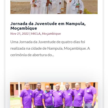
Jornada da Juventude em Nampula,
Moçambique
Nov 21, 2022
|
MICLA
,
Moçambique
Uma Jornada da Juventude de quatro dias foi
realizada na cidade de Nampula, Moçambique. A
cerimônia de abertura do...