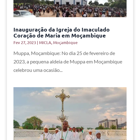
Inauguração da Igreja do Imaculado
Coração de Maria em Moçambique
Fev 27, 2023
|
MICLA
,
Moçambique
Muppa, Moçambique: No dia 25 de fevereiro de
2023, a pequena aldeia de Muppa em Moçambique
celebrou uma ocasião...