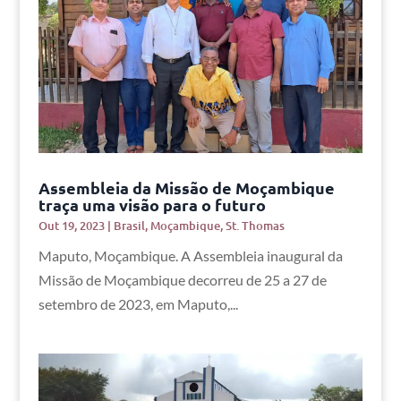
Assembleia da Missão de Moçambique
traça uma visão para o futuro
Out 19, 2023
|
Brasil
,
Moçambique
,
St. Thomas
Maputo, Moçambique. A Assembleia inaugural da
Missão de Moçambique decorreu de 25 a 27 de
setembro de 2023, em Maputo,...