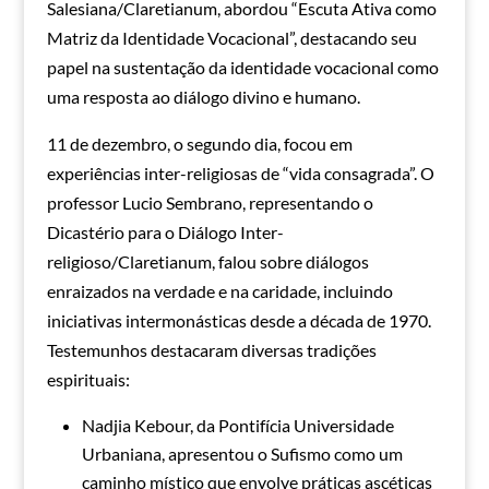
Salesiana/Claretianum, abordou “Escuta Ativa como
Matriz da Identidade Vocacional”, destacando seu
papel na sustentação da identidade vocacional como
uma resposta ao diálogo divino e humano.
11 de dezembro, o segundo dia, focou em
experiências inter-religiosas de “vida consagrada”. O
professor Lucio Sembrano, representando o
Dicastério para o Diálogo Inter-
religioso/Claretianum, falou sobre diálogos
enraizados na verdade e na caridade, incluindo
iniciativas intermonásticas desde a década de 1970.
Testemunhos destacaram diversas tradições
espirituais:
Nadjia Kebour, da Pontifícia Universidade
Urbaniana, apresentou o Sufismo como um
caminho místico que envolve práticas ascéticas