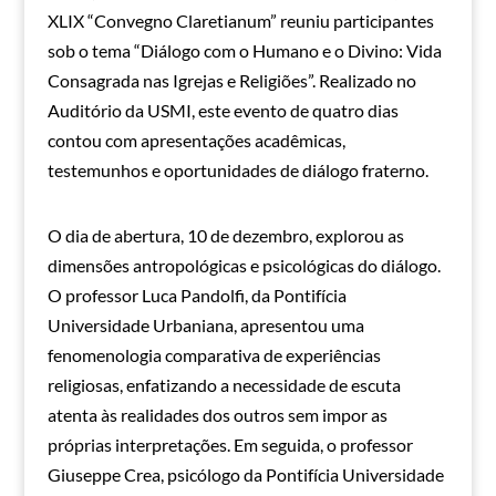
XLIX “Convegno Claretianum” reuniu participantes
sob o tema “Diálogo com o Humano e o Divino: Vida
Consagrada nas Igrejas e Religiões”. Realizado no
Auditório da USMI, este evento de quatro dias
contou com apresentações acadêmicas,
testemunhos e oportunidades de diálogo fraterno.
O dia de abertura, 10 de dezembro, explorou as
dimensões antropológicas e psicológicas do diálogo.
O professor Luca Pandolfi, da Pontifícia
Universidade Urbaniana, apresentou uma
fenomenologia comparativa de experiências
religiosas, enfatizando a necessidade de escuta
atenta às realidades dos outros sem impor as
próprias interpretações. Em seguida, o professor
Giuseppe Crea, psicólogo da Pontifícia Universidade