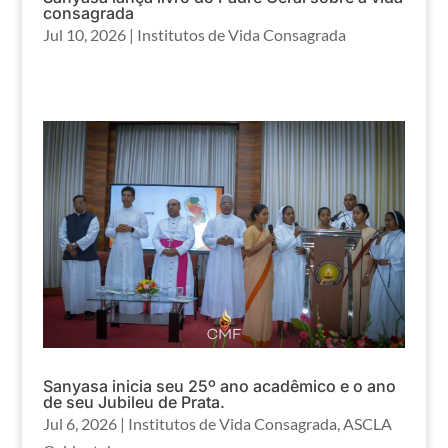
consagrada
Jul 10, 2026
|
Institutos de Vida Consagrada
Sanyasa inicia seu 25º ano acadêmico e o ano
de seu Jubileu de Prata.
Jul 6, 2026
|
Institutos de Vida Consagrada
,
ASCLA