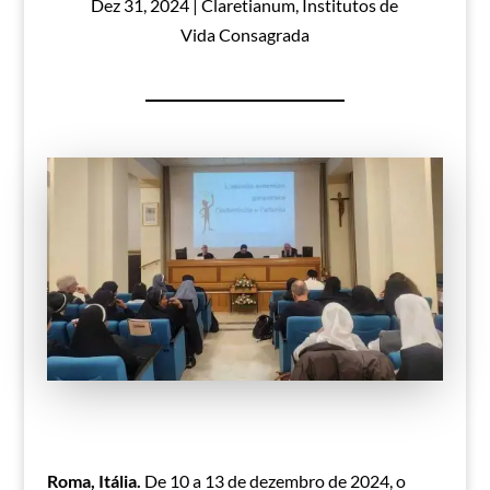
Dez 31, 2024
|
Claretianum
,
Institutos de
Vida Consagrada
Roma, Itália.
De 10 a 13 de dezembro de 2024, o