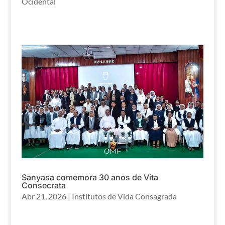
Ocidental
Sanyasa comemora 30 anos de Vita
Consecrata
Abr 21, 2026
|
Institutos de Vida Consagrada