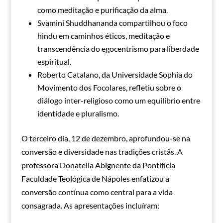
como meditação e purificação da alma.
Svamini Shuddhananda compartilhou o foco
hindu em caminhos éticos, meditação e
transcendência do egocentrismo para liberdade
espiritual.
Roberto Catalano, da Universidade Sophia do
Movimento dos Focolares, refletiu sobre o
diálogo inter-religioso como um equilíbrio entre
identidade e pluralismo.
O terceiro dia, 12 de dezembro, aprofundou-se na
conversão e diversidade nas tradições cristãs. A
professora Donatella Abignente da Pontifícia
Faculdade Teológica de Nápoles enfatizou a
conversão contínua como central para a vida
consagrada. As apresentações incluíram: