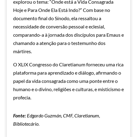
explorou o tema: “Onde está a Vida Consagrada
Hoje e Para Onde Ela Está Indo?” Com base no
documento final do Sínodo, ela ressaltou a
necessidade de conversão pessoal e eclesial,
comparando-a à jornada dos discípulos para Emaus e
chamando a atenção para o testemunho dos
mártires.
O XLIX Congresso do Claretianum forneceu uma rica
plataforma para aprendizado e diálogo, afirmando o
papel da vida consagrada como uma ponte entre o
humano e o divino, religiões e culturas, e misticismo e
profecia.
Fonte:
Edgardo Guzmán, CMF, Claretianum,
Bibliotecário.