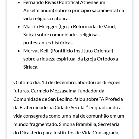
Fernando Rivas (Pontifical Athenaeum
Anselmianum) sobre o princípio sacramental na
vida religiosa católica.
Martin Hoegger (Igreja Reformada de Vaud,
Suíça) sobre comunidades religiosas
protestantes históricas.
Mervat Kelli (Pontifício Instituto Oriental)
sobre a riqueza espiritual da Igreja Ortodoxa
Siríaca.
O último dia, 13 de dezembro, abordou as direções
futuras. Carmelo Mezzasalma, fundador da
Comunidade de San Leolino, falou sobre “A Profecia
da Fraternidade na Cidade Secular”, enquadrando a
vida consagrada como um sinal de comunhão em um
mundo fragmentado. Simona Brambilla, Secretária
do Dicastério para Institutos de Vida Consagrada,