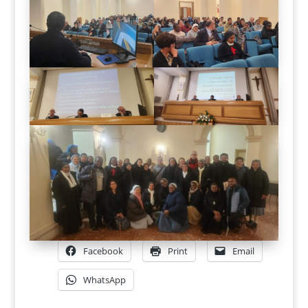
Facebook
Print
Email
WhatsApp