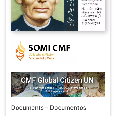
Documents – Documentos