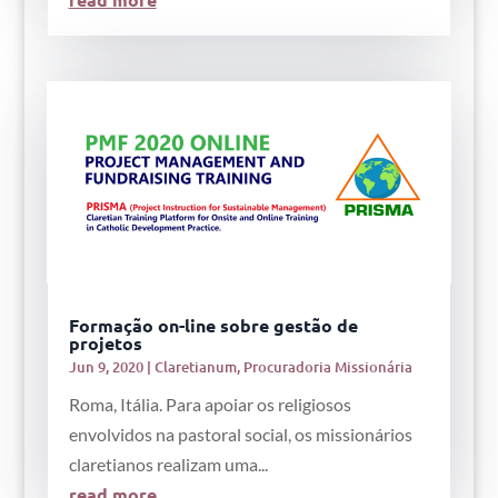
Formação on-line sobre gestão de
projetos
Jun 9, 2020
|
Claretianum
,
Procuradoria Missionária
Roma, Itália. Para apoiar os religiosos
envolvidos na pastoral social, os missionários
claretianos realizam uma...
read more