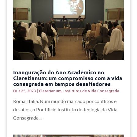
Inauguração do Ano Acadêmico no
Claretianum: um compromisso com a vida
consagrada em tempos desafiadores
Out 25, 2023
|
Claretianum
,
Institutos de Vida Consagrada
Roma, Itália. Num mundo marcado por conflitos e
desafios, o Pontifício Instituto de Teologia da Vida
Consagrada,...