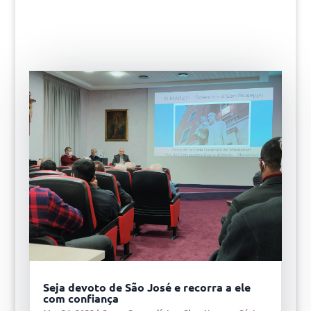
Seja devoto de São José e recorra a ele
com confiança