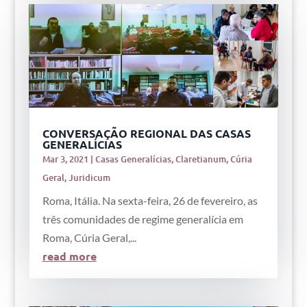
CONVERSAÇÃO REGIONAL DAS CASAS
GENERALÍCIAS
Mar 3, 2021
|
Casas Generalícias
,
Claretianum
,
Cúria
Geral
,
Juridicum
Roma, Itália. Na sexta-feira, 26 de fevereiro, as
três comunidades de regime generalícia em
Roma, Cúria Geral,...
read more