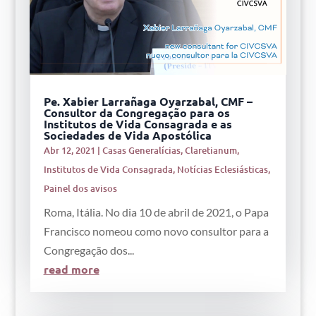
Pe. Xabier Larrañaga Oyarzabal, CMF –
Consultor da Congregação para os
Institutos de Vida Consagrada e as
Sociedades de Vida Apostólica
Abr 12, 2021
|
Casas Generalícias
,
Claretianum
,
Institutos de Vida Consagrada
,
Notícias Eclesiásticas
,
Painel dos avisos
Roma, Itália. No dia 10 de abril de 2021, o Papa
Francisco nomeou como novo consultor para a
Congregação dos...
read more