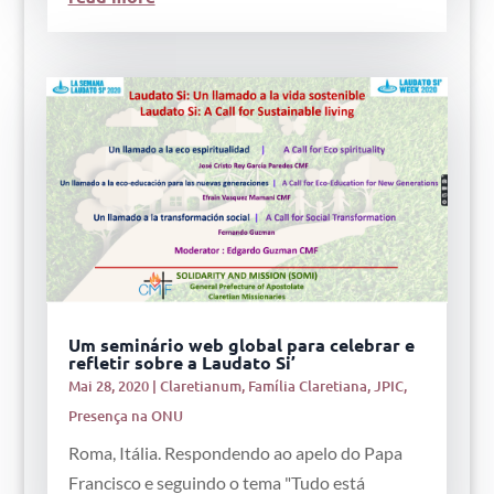
Um seminário web global para celebrar e
refletir sobre a Laudato Si’
Mai 28, 2020
|
Claretianum
,
Família Claretiana
,
JPIC
,
Presença na ONU
Roma, Itália. Respondendo ao apelo do Papa
Francisco e seguindo o tema "Tudo está