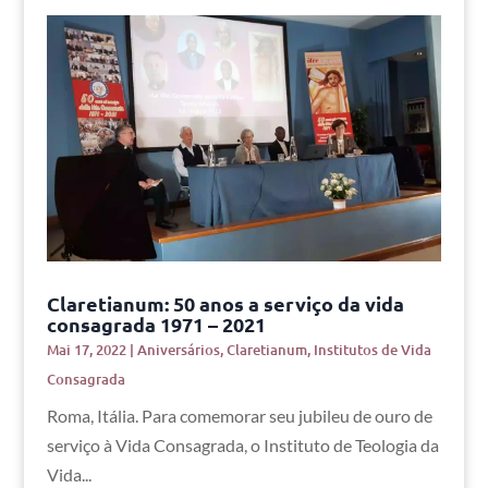
Claretianum: 50 anos a serviço da vida
consagrada 1971 – 2021
Mai 17, 2022
|
Aniversários
,
Claretianum
,
Institutos de Vida
Consagrada
Roma, Itália. Para comemorar seu jubileu de ouro de
serviço à Vida Consagrada, o Instituto de Teologia da
Vida...