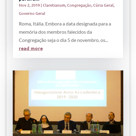
Nov 2, 2019
|
Claretianum
,
Congregação
,
Cúria Geral
,
Governo Geral
Roma, Itália. Embora a data designada para a
memória dos membros falecidos da
Congregação seja o dia 5 de novembro, os...
read more