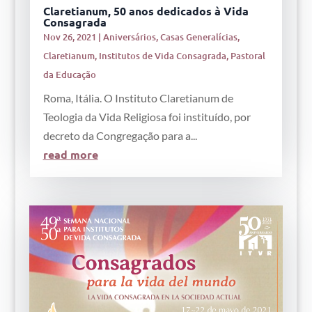
Claretianum, 50 anos dedicados à Vida
Consagrada
Nov 26, 2021
|
Aniversários
,
Casas Generalícias
,
Claretianum
,
Institutos de Vida Consagrada
,
Pastoral
da Educação
Roma, Itália. O Instituto Claretianum de
Teologia da Vida Religiosa foi instituído, por
decreto da Congregação para a...
read more