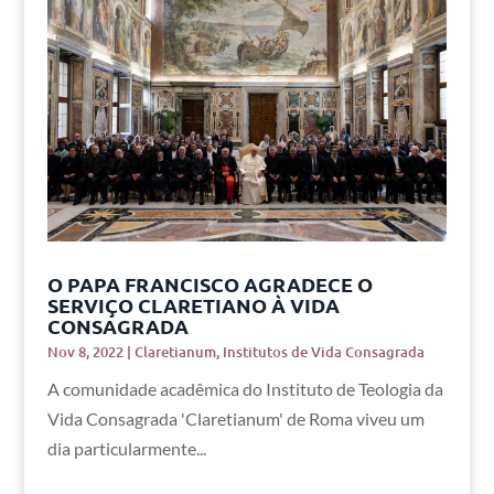
O PAPA FRANCISCO AGRADECE O
SERVIÇO CLARETIANO À VIDA
CONSAGRADA
Nov 8, 2022
|
Claretianum
,
Institutos de Vida Consagrada
A comunidade acadêmica do Instituto de Teologia da
Vida Consagrada 'Claretianum' de Roma viveu um
dia particularmente...