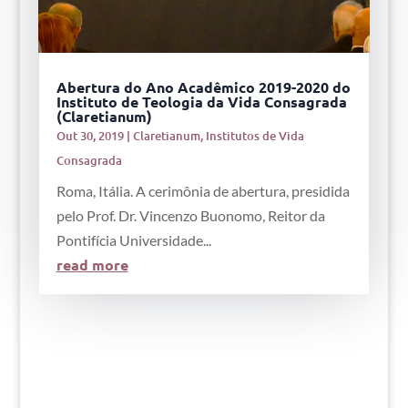
Abertura do Ano Acadêmico 2019-2020 do
Instituto de Teologia da Vida Consagrada
(Claretianum)
Out 30, 2019
|
Claretianum
,
Institutos de Vida
Consagrada
Roma, Itália. A cerimônia de abertura, presidida
pelo Prof. Dr. Vincenzo Buonomo, Reitor da
Pontifícia Universidade...
read more