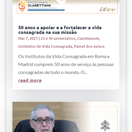
50 anos a apoiar e a fortalecer a vida
consagrada na sua missão
Mai 7, 2021
|
25 e 50 aniversários
,
Claretianum
,
Institutos de Vida Consagrada
,
Painel dos avisos
Os Institutos da Vida Consagrada em Roma e
Madrid cumprem 50 anos de serviço às pessoas
consagradas de todo o mundo. O...
read more