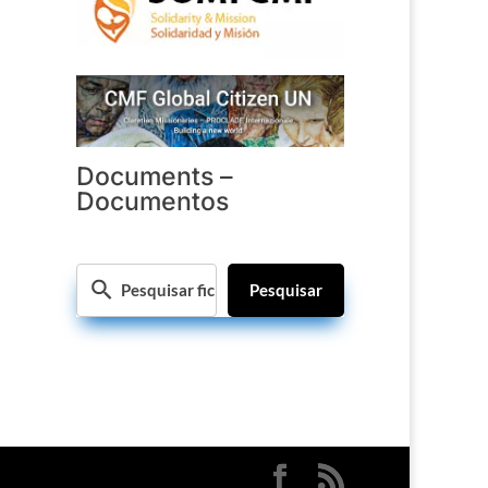
Documents –
Documentos
Pesquisar