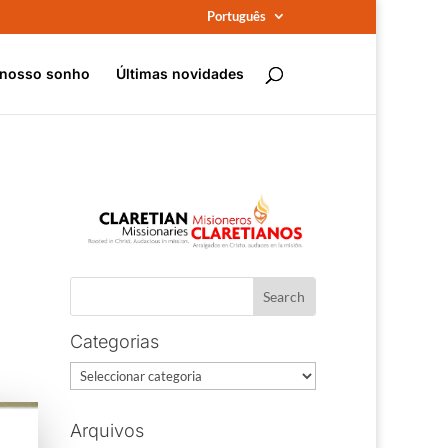
Português
 nosso sonho
Últimas novidades
Categorias
Categorias
Arquivos