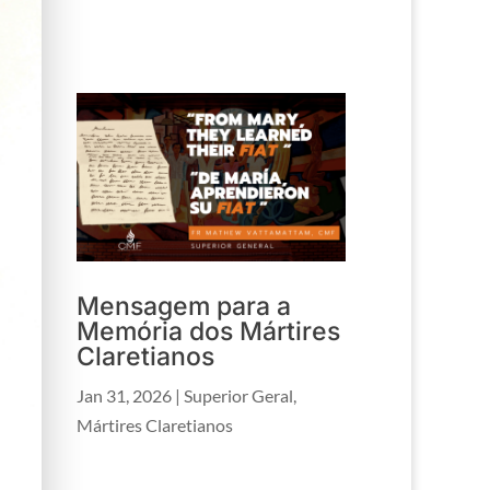
Mensagem para a
Memória dos Mártires
Claretianos
Jan 31, 2026
|
Superior Geral
,
Mártires Claretianos