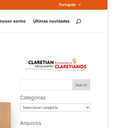
Português
 nosso sonho
Últimas novidades
Categorias
Categorias
Arquivos