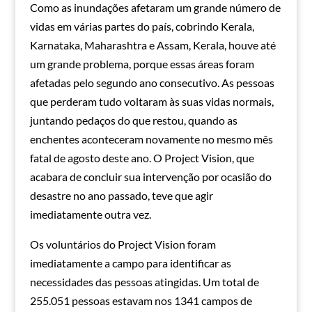
Como as inundações afetaram um grande número de
vidas em várias partes do país, cobrindo Kerala,
Karnataka, Maharashtra e Assam, Kerala, houve até
um grande problema, porque essas áreas foram
afetadas pelo segundo ano consecutivo. As pessoas
que perderam tudo voltaram às suas vidas normais,
juntando pedaços do que restou, quando as
enchentes aconteceram novamente no mesmo mês
fatal de agosto deste ano. O Project Vision, que
acabara de concluir sua intervenção por ocasião do
desastre no ano passado, teve que agir
imediatamente outra vez.
Os voluntários do Project Vision foram
imediatamente a campo para identificar as
necessidades das pessoas atingidas. Um total de
255.051 pessoas estavam nos 1341 campos de