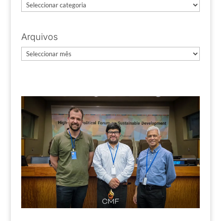
Categorias
Arquivos
Arquivos