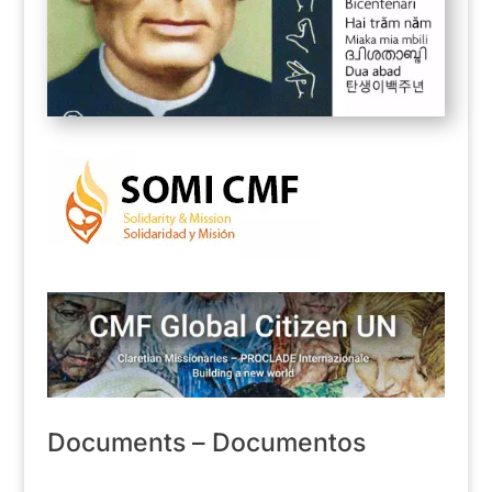
Documents – Documentos