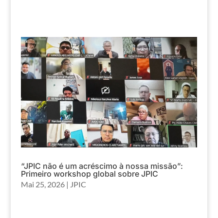
“JPIC não é um acréscimo à nossa missão”:
Primeiro workshop global sobre JPIC
Mai 25, 2026
|
JPIC