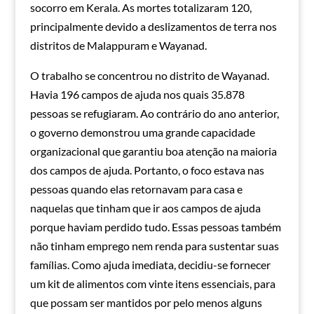
socorro em Kerala. As mortes totalizaram 120,
principalmente devido a deslizamentos de terra nos
distritos de Malappuram e Wayanad.
O trabalho se concentrou no distrito de Wayanad.
Havia 196 campos de ajuda nos quais 35.878
pessoas se refugiaram. Ao contrário do ano anterior,
o governo demonstrou uma grande capacidade
organizacional que garantiu boa atenção na maioria
dos campos de ajuda. Portanto, o foco estava nas
pessoas quando elas retornavam para casa e
naquelas que tinham que ir aos campos de ajuda
porque haviam perdido tudo. Essas pessoas também
não tinham emprego nem renda para sustentar suas
famílias. Como ajuda imediata, decidiu-se fornecer
um kit de alimentos com vinte itens essenciais, para
que possam ser mantidos por pelo menos alguns