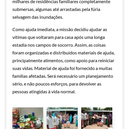
milhares de residências familiares completamente
submersas, algumas até arrastadas pela fúria
selvagem das inundações.
Como ajuda imediata, a missão decidiu ajudar as
vítimas que voltaram para casa após uma longa
estadia nos campos de socorro. Assim, as coisas
foram organizadas e distribuídos materiais de ajuda,
principalmente alimentos, como apoio para reiniciar
suas vidas. Material de ajuda foi fornecido a muitas
famílias afetadas. Será necessário um planejamento
sério, e não poucos esforços, para devolver as
pessoas atingidas à vida normal.