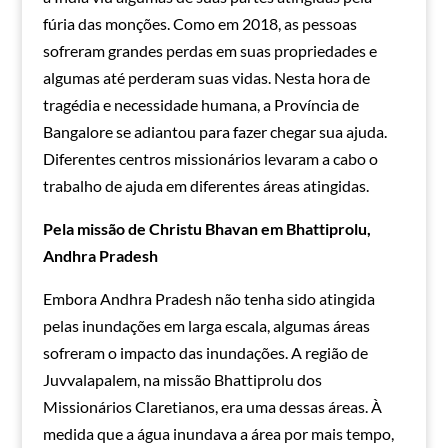
fúria das monções. Como em 2018, as pessoas
sofreram grandes perdas em suas propriedades e
algumas até perderam suas vidas. Nesta hora de
tragédia e necessidade humana, a Província de
Bangalore se adiantou para fazer chegar sua ajuda.
Diferentes centros missionários levaram a cabo o
trabalho de ajuda em diferentes áreas atingidas.
Pela missão de Christu Bhavan em Bhattiprolu,
Andhra Pradesh
Embora Andhra Pradesh não tenha sido atingida
pelas inundações em larga escala, algumas áreas
sofreram o impacto das inundações. A região de
Juvvalapalem, na missão Bhattiprolu dos
Missionários Claretianos, era uma dessas áreas. À
medida que a água inundava a área por mais tempo,