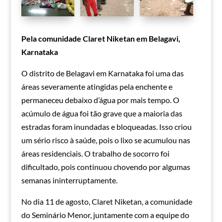
Pela comunidade Claret Niketan em Belagavi,
Karnataka
O distrito de Belagavi em Karnataka foi uma das
áreas severamente atingidas pela enchente e
permaneceu debaixo d’água por mais tempo. O
acúmulo de água foi tão grave que a maioria das
estradas foram inundadas e bloqueadas. Isso criou
um sério risco à saúde, pois o lixo se acumulou nas
áreas residenciais. O trabalho de socorro foi
dificultado, pois continuou chovendo por algumas
semanas ininterruptamente.
No dia 11 de agosto, Claret Niketan, a comunidade
do Seminário Menor, juntamente com a equipe do