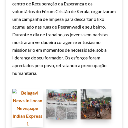
centro de Recuperação da Esperança e os
voluntários do Fórum Cristão de Kerala, organizaram
uma campanha de limpeza para descartar o lixo
acumulado nas ruas de Peeranwadi e seu bairro.
Durante o dia de trabalho, os jovens seminaristas
mostraram verdadeira coragem e entusiasmo
missionário em momentos de necessidade, sob a
liderança de seu formador. Os esforços foram
apreciados pelo povo, retratando a preocupação
humanitária.