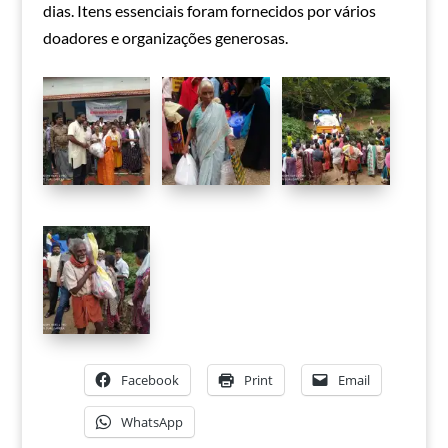
dias. Itens essenciais foram fornecidos por vários
doadores e organizações generosas.
Facebook
Print
Email
WhatsApp