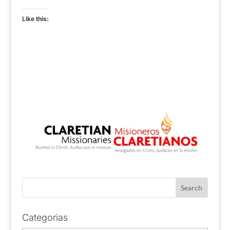
Like this:
Categorias