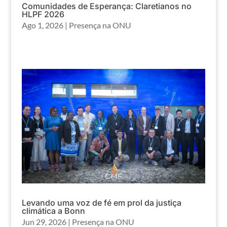
Comunidades de Esperança: Claretianos no
HLPF 2026
Ago 1, 2026
|
Presença na ONU
Levando uma voz de fé em prol da justiça
climática a Bonn
Jun 29, 2026
|
Presença na ONU