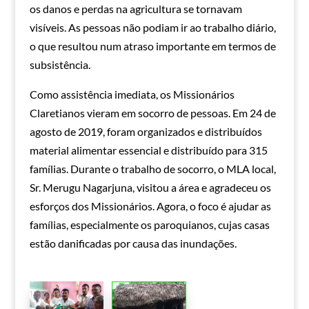
os danos e perdas na agricultura se tornavam
visíveis. As pessoas não podiam ir ao trabalho diário,
o que resultou num atraso importante em termos de
subsistência.
Como assistência imediata, os Missionários
Claretianos vieram em socorro de pessoas. Em 24 de
agosto de 2019, foram organizados e distribuídos
material alimentar essencial e distribuído para 315
famílias. Durante o trabalho de socorro, o MLA local,
Sr. Merugu Nagarjuna, visitou a área e agradeceu os
esforços dos Missionários. Agora, o foco é ajudar as
famílias, especialmente os paroquianos, cujas casas
estão danificadas por causa das inundações.