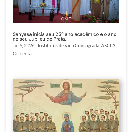
Sanyasa inicia seu 25º ano acadêmico e o ano
de seu Jubileu de Prata.
Jul 6, 2026
|
Institutos de Vida Consagrada
,
ASCLA
Ocidental