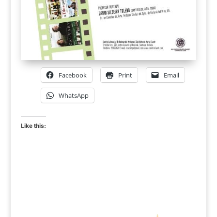
Facebook
Print
Email
WhatsApp
Like this: