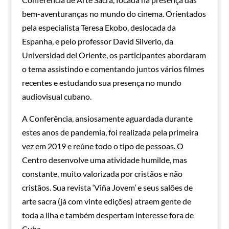
bem-aventuranças no mundo do cinema. Orientados
pela especialista Teresa Ekobo, deslocada da
Espanha, e pelo professor David Silverio, da
Universidad del Oriente, os participantes abordaram
o tema assistindo e comentando juntos vários filmes
recentes e estudando sua presença no mundo
audiovisual cubano.
A Conferência, ansiosamente aguardada durante
estes anos de pandemia, foi realizada pela primeira
vez em 2019 e reúne todo o tipo de pessoas. O
Centro desenvolve uma atividade humilde, mas
constante, muito valorizada por cristãos e não
cristãos. Sua revista ‘Viña Jovem’ e seus salões de
arte sacra (já com vinte edições) atraem gente de
toda a ilha e também despertam interesse fora de
Cuba.