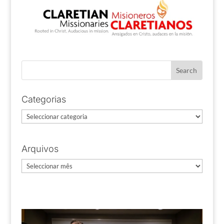
Categorias
Categorias
Arquivos
Arquivos