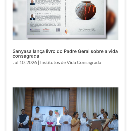
Sanyasa lança livro do Padre Geral sobre a vida
consagrada
Jul 10, 2026
|
Institutos de Vida Consagrada