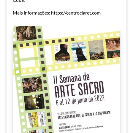
Mais informações: https://centroclaret.com