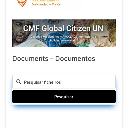
Documents – Documentos
Pesquisar