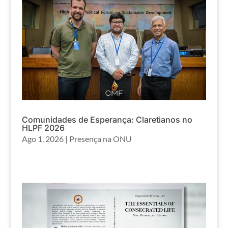
Comunidades de Esperança: Claretianos no
HLPF 2026
Ago 1, 2026
|
Presença na ONU