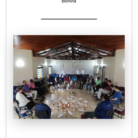
Bolívia