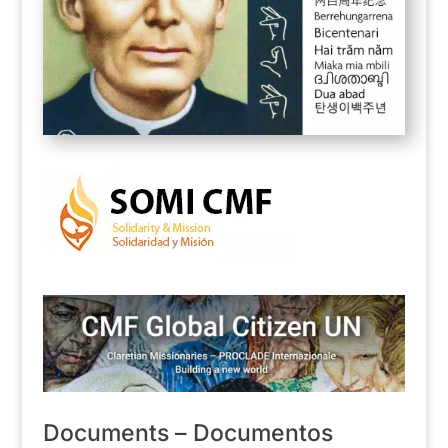
Documents – Documentos