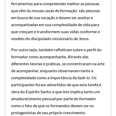
ferramentas para compreender melhor as pessoas
que vêm às nossas casas de formação: são pessoas
em busca de sua vocação e devem ser aceitas e
acompanhadas em sua complexidade de vida para
que cresçam e transformem suas vidas conforme o
modelo do discipulado missionário de Jesus.
Por outro lado, também refletiram sobre o perfil do
formador como acompanhante. Através das
diferentes teorias e práticas, se concentraram na arte
de acompanhar, enquanto observavam tanto a
complexidade como a importância de fazê-lo. Os
participantes foram advertidos de que esta tarefa é
obra do Espírito Santo, e que isto implica tanto um
amadurecimento pessoal por parte do formador
como o fato de que os formandos devem ser os
protagonistas de seu próprio crescimento.