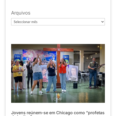
Arquivos
Arquivos
Jovens reúnem-se em Chicago como “profetas