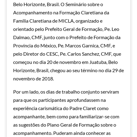
Belo Horizonte, Brasil. O Seminário sobre o
Acompanhamento na Formação Claretiana da
Família Claretiana de MICLA, organizado e
orientado pelo Prefeito Geral de Formação, Pe. Leo
Dalmao, CMF, junto com o Prefeito de Formação da
Província do México, Pe. Marcos Garnica, CMF, e
pelo Diretor do CESC, Pe. Carlos Sanchez, CMF, que
começou no dia 20 de novembro em Juatuba, Belo
Horizonte, Brasil, chegou ao seu término no dia 29 de
novembro de 2018.
Por um lado, os dias de trabalho conjunto serviram
para que os participantes aprofundassem na
experiência carismática do Padre Claret como
acompanhante, bem como para familiarizar-se com
as sugestões do Plano Geral de Formação sobre o
acompanhamento. Puderam ainda conhecer as