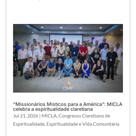
“Missionários Místicos para a América”: MICLA
celebra a espiritualidade claretiana
Jul 21, 2026
|
MICLA
,
Congresso Claretiano de
Espiritualidade
,
Espiritualidade e Vida Comunitária