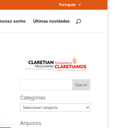
Português
 nosso sonho
Últimas novidades
Categorias
Categorias
Arquivos