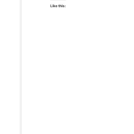
Like this: