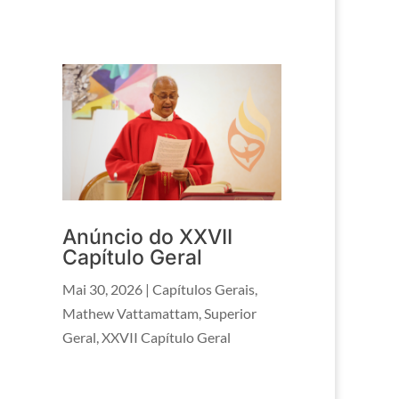
Anúncio do XXVII
Capítulo Geral
Mai 30, 2026
|
Capítulos Gerais
,
Mathew Vattamattam
,
Superior
Geral
,
XXVII Capítulo Geral