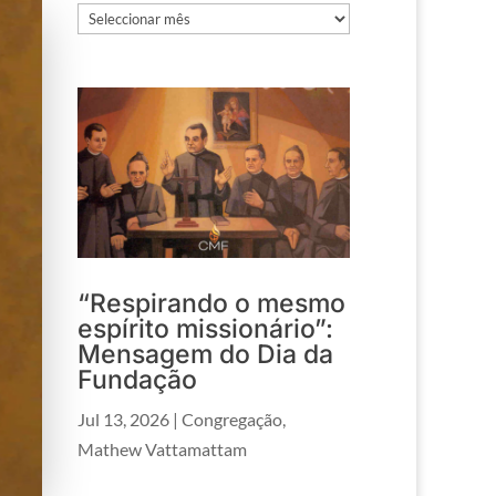
Arquivos
“Respirando o mesmo
espírito missionário”:
Mensagem do Dia da
Fundação
Jul 13, 2026
|
Congregação
,
Mathew Vattamattam