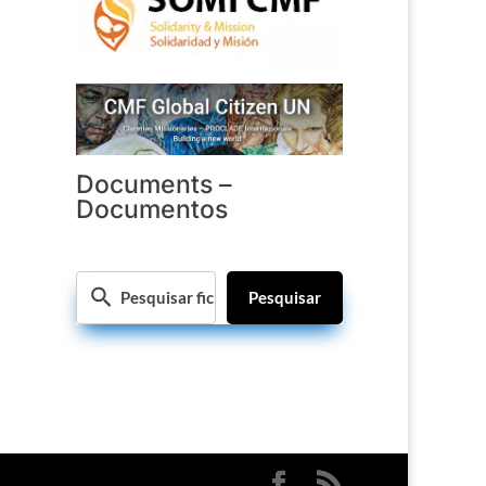
Documents –
Documentos
Pesquisar