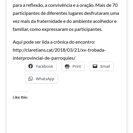
para a reflexão, a convivência e a oração. Mais de 70
participantes de diferentes lugares desfrutaram uma
vez mais da fraternidade e do ambiente acolhedor e
familiar, como expressaram os participantes.
Aqui pode ser lida a crônica do encontro:
http://claretians.cat/2018/03/21/xv-trobada-
interprovincial-de-parroquies/
Facebook
Print
Email
WhatsApp
Like this: