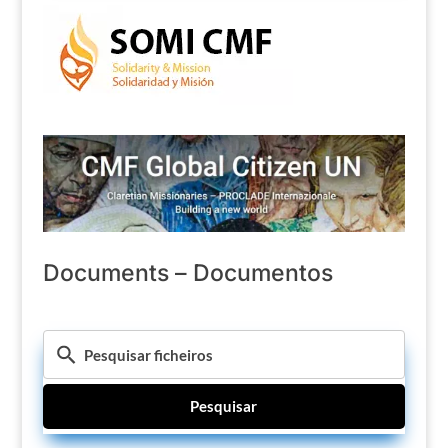
Documents – Documentos
Pesquisar