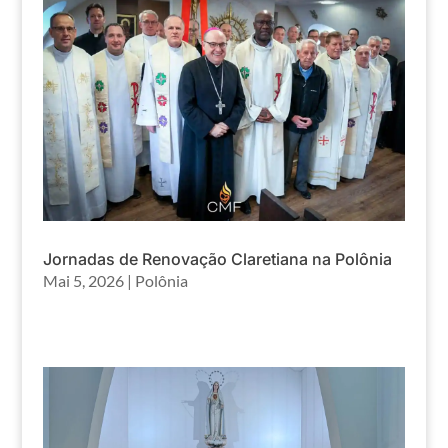
Jornadas de Renovação Claretiana na Polônia
Mai 5, 2026
|
Polônia