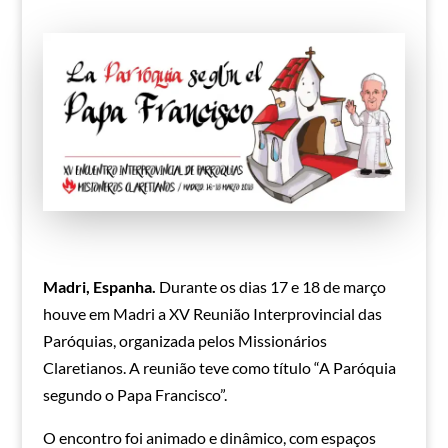
Madri, Espanha.
Durante os dias 17 e 18 de março
houve em Madri a XV Reunião Interprovincial das
Paróquias, organizada pelos Missionários
Claretianos. A reunião teve como título “A Paróquia
segundo o Papa Francisco”.
O encontro foi animado e dinâmico, com espaços