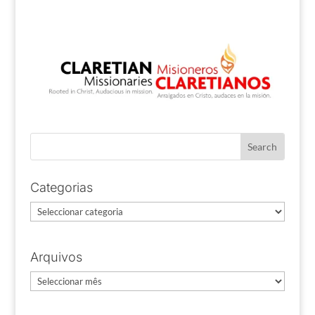
Categorias
Categorias
Arquivos
Arquivos