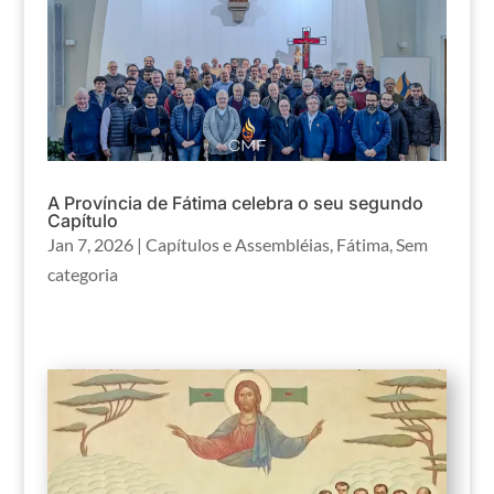
A Província de Fátima celebra o seu segundo
Capítulo
Jan 7, 2026
|
Capítulos e Assembléias
,
Fátima
,
Sem
categoria