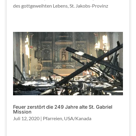
des gottgeweihten Lebens
,
St. Jakobs-Provinz
Feuer zerstört die 249 Jahre alte St. Gabriel
Mission
Juli 12, 2020
|
Pfarreien
,
USA/Kanada