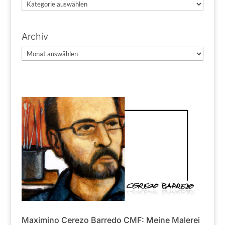
Kategorien
Archiv
Archiv
Maximino Cerezo Barredo CMF: Meine Malerei