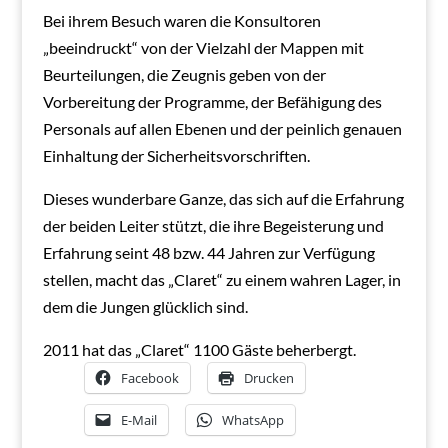
Bei ihrem Besuch waren die Konsultoren
„beeindruckt“ von der Vielzahl der Mappen mit
Beurteilungen, die Zeugnis geben von der
Vorbereitung der Programme, der Befähigung des
Personals auf allen Ebenen und der peinlich genauen
Einhaltung der Sicherheitsvorschriften.
Dieses wunderbare Ganze, das sich auf die Erfahrung
der beiden Leiter stützt, die ihre Begeisterung und
Erfahrung seint 48 bzw. 44 Jahren zur Verfügung
stellen, macht das „Claret“ zu einem wahren Lager, in
dem die Jungen glücklich sind.
2011 hat das „Claret“ 1100 Gäste beherbergt.
Facebook
Drucken
E-Mail
WhatsApp