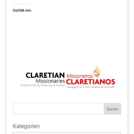
Gefällt mir:
Kategorien