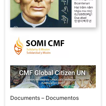
Documents – Documentos