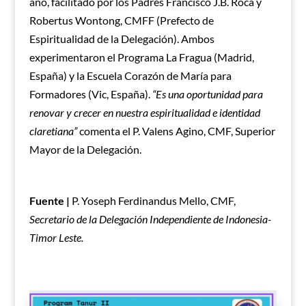
año, facilitado por los Padres Francisco J.B. Roca y
Robertus Wontong, CMFF (Prefecto de
Espiritualidad de la Delegación). Ambos
experimentaron el Programa La Fragua (Madrid,
España) y la Escuela Corazón de María para
Formadores (Vic, España).
“Es una oportunidad para
renovar y crecer en nuestra espiritualidad e identidad
claretiana”
comenta el P. Valens Agino, CMF, Superior
Mayor de la Delegación.
Fuente |
P. Yoseph Ferdinandus Mello, CMF,
Secretario de la Delegación Independiente de Indonesia-
Timor Leste.