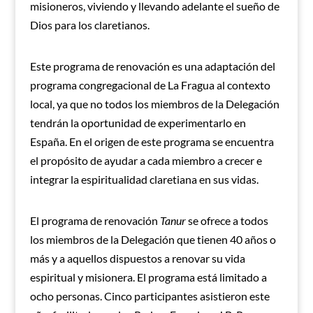
misioneros, viviendo y llevando adelante el sueño de
Dios para los claretianos.
Este programa de renovación es una adaptación del
programa congregacional de La Fragua al contexto
local, ya que no todos los miembros de la Delegación
tendrán la oportunidad de experimentarlo en
España. En el origen de este programa se encuentra
el propósito de ayudar a cada miembro a crecer e
integrar la espiritualidad claretiana en sus vidas.
El programa de renovación
Tanur
se ofrece a todos
los miembros de la Delegación que tienen 40 años o
más y a aquellos dispuestos a renovar su vida
espiritual y misionera. El programa está limitado a
ocho personas. Cinco participantes asistieron este