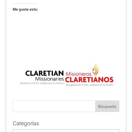
Me gusta esto:
Categorías