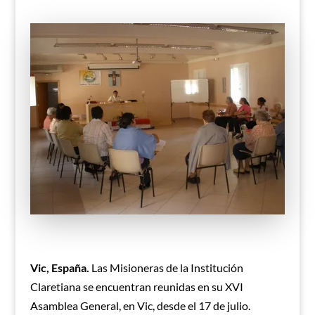
Vic, España.
Las Misioneras de la Institución
Claretiana se encuentran reunidas en su XVI
Asamblea General, en Vic, desde el 17 de julio.