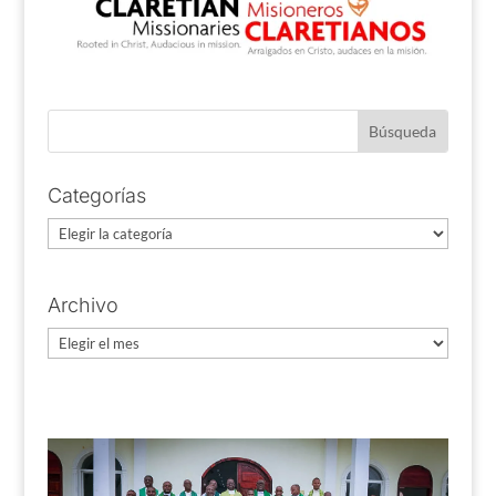
Categorías
Categorías
Archivo
Archivo