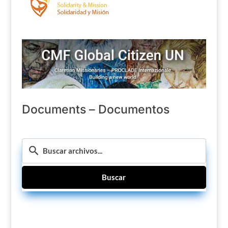
Documents – Documentos
Buscar