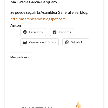
Ma. Gracia García-Barquero.
Se puede seguir la Asamblea General en el blog:
http://asambleamic.blogspot.com
Anton
Facebook
Imprimir
Correo electrónico
WhatsApp
Me gusta esto: