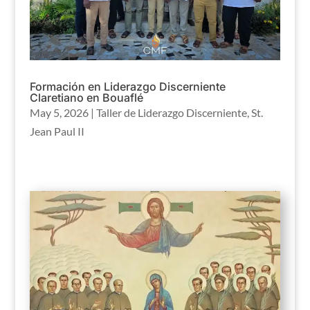
Formación en Liderazgo Discerniente
Claretiano en Bouaflé
May 5, 2026
|
Taller de Liderazgo Discerniente
,
St.
Jean Paul II