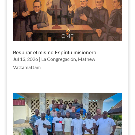
Respirar el mismo Espíritu misionero
Jul 13, 2026
|
La Congregación
,
Mathew
Vattamattam