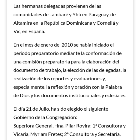
Las hermanas delegadas provienen de las
comunidades de Lambaré y Yhú en Paraguay, de
Altamira en la República Dominicana y Cornellá y
Vic, en España.
En el mes de enero del 2010 se había iniciado el
periodo preparatorio mediante la conformación de
una comisión preparatoria para la elaboración del
documento de trabajo, la elección de las delegadas, la
realización de los reportes y evaluaciones y,
especialmente, la reflexión y oración con la Palabra
de Dios y los documentos institucionales y eclesiales.
El día 21 de Julio, ha sido elegido el siguiente
Gobierno de la Congregación:
Superiora General, Hna. Pilar Rovira; 1ª Consultora y
Vicaria, Myriam Fretes; 2ª Consultora y Secretaria,