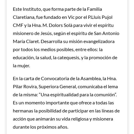
Este Instituto, que forma parte de la Familia
Claretiana, fue fundado en Vic por el P.Lluís Pujol
CMF y la Hna. M. Dolors Solà para vivir el espíritu
misionero de Jesús, según el espíritu de San Antonio
María Claret. Desarrolla su misión evangelizadora
por todos los medios posibles, entre ellos: la
educación, la salud, la catequesis, y la promoción de
la mujer.
En la carta de Convocatoria de la Asamblea, la Hna.
Pilar Rovira, Superiora General, comunicaba el lema
de la misma: “Una espiritualidad para la comunión”.
Es un momento importante que ofrece a todas las
hermanas la posibilidad de participar en las líneas de
acción que animarán su vida religiosa y misionera
durante los próximos años.