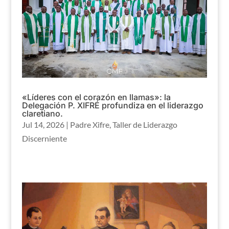
«Líderes con el corazón en llamas»: la
Delegación P. XIFRÉ profundiza en el liderazgo
claretiano.
Jul 14, 2026
|
Padre Xifre
,
Taller de Liderazgo
Discerniente