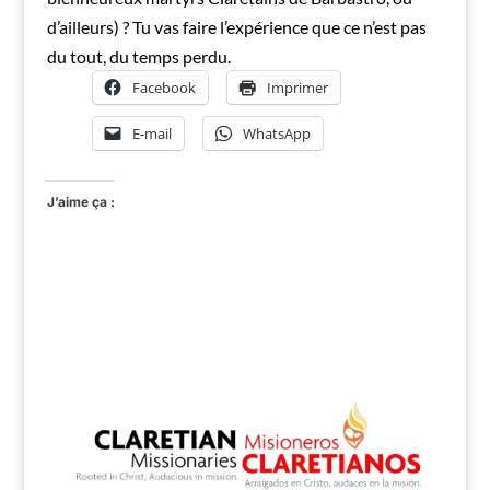
d’ailleurs) ? Tu vas faire l’expérience que ce n’est pas
du tout, du temps perdu.
Facebook
Imprimer
E-mail
WhatsApp
J’aime ça :