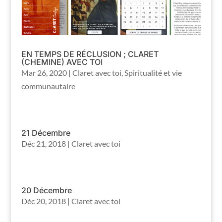
EN TEMPS DE RÉCLUSION ; CLARET
(CHEMINE) AVEC TOI
Mar 26, 2020
|
Claret avec toi
,
Spiritualité et vie
communautaire
21 Décembre
Déc 21, 2018
|
Claret avec toi
20 Décembre
Déc 20, 2018
|
Claret avec toi