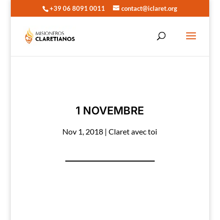
+39 06 8091 0011
contact@iclaret.org
1 NOVEMBRE
Nov 1, 2018
|
Claret avec toi