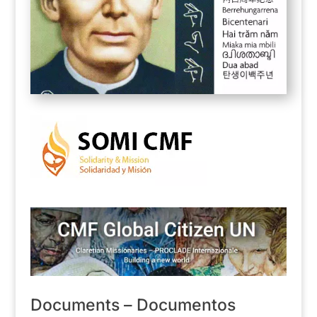
Documents – Documentos