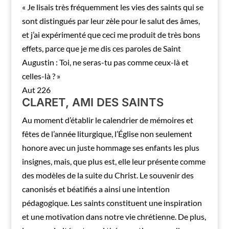
« Je lisais très fréquemment les vies des saints qui se
sont distingués par leur zèle pour le salut des âmes,
et j’ai expérimenté que ceci me produit de très bons
effets, parce que je me dis ces paroles de Saint
Augustin : Toi, ne seras-tu pas comme ceux-là et
celles-là ? »
Aut 226
CLARET, AMI DES SAINTS
Au moment d’établir le calendrier de mémoires et
fêtes de l’année liturgique, l’Église non seulement
honore avec un juste hommage ses enfants les plus
insignes, mais, que plus est, elle leur présente comme
des modèles de la suite du Christ. Le souvenir des
canonisés et béatifiés a ainsi une intention
pédagogique. Les saints constituent une inspiration
et une motivation dans notre vie chrétienne. De plus,