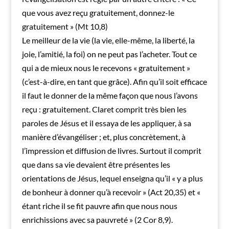
que vous avez reçu gratuitement, donnez-le
gratuitement » (Mt 10,8)
Le meilleur de la vie (la vie, elle-même, la liberté, la
joie, l’amitié, la foi) on ne peut pas l’acheter. Tout ce
qui a de mieux nous le recevons « gratuitement »
(c’est-à-dire, en tant que grâce). Afin qu’il soit efficace
il faut le donner de la même façon que nous l’avons
reçu : gratuitement. Claret comprit très bien les
paroles de Jésus et il essaya de les appliquer, à sa
manière d’évangéliser ; et, plus concrètement, à
l’impression et diffusion de livres. Surtout il comprit
que dans sa vie devaient être présentes les
orientations de Jésus, lequel enseigna qu’il « y a plus
de bonheur à donner qu’à recevoir » (Act 20,35) et «
étant riche il se fit pauvre afin que nous nous
enrichissions avec sa pauvreté » (2 Cor 8,9).