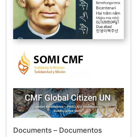
Documents – Documentos