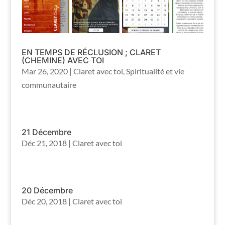
EN TEMPS DE RÉCLUSION ; CLARET
(CHEMINE) AVEC TOI
Mar 26, 2020
|
Claret avec toi
,
Spiritualité et vie
communautaire
21 Décembre
Déc 21, 2018
|
Claret avec toi
20 Décembre
Déc 20, 2018
|
Claret avec toi