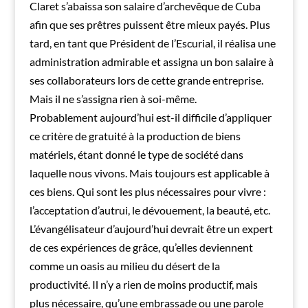
Claret s’abaissa son salaire d’archevêque de Cuba
afin que ses prêtres puissent être mieux payés. Plus
tard, en tant que Président de l’Escurial, il réalisa une
administration admirable et assigna un bon salaire à
ses collaborateurs lors de cette grande entreprise.
Mais il ne s’assigna rien à soi-même.
Probablement aujourd’hui est-il difficile d’appliquer
ce critère de gratuité à la production de biens
matériels, étant donné le type de société dans
laquelle nous vivons. Mais toujours est applicable à
ces biens. Qui sont les plus nécessaires pour vivre :
l’acceptation d’autrui, le dévouement, la beauté, etc.
L’évangélisateur d’aujourd’hui devrait être un expert
de ces expériences de grâce, qu’elles deviennent
comme un oasis au milieu du désert de la
productivité. Il n’y a rien de moins productif, mais
plus nécessaire, qu’une embrassade ou une parole