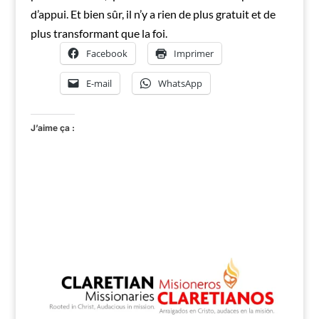
d’appui. Et bien sûr, il n’y a rien de plus gratuit et de
plus transformant que la foi.
Facebook
Imprimer
E-mail
WhatsApp
J’aime ça :