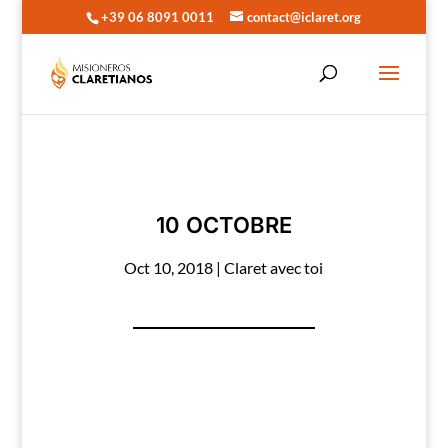
+39 06 8091 0011
contact@iclaret.org
10 OCTOBRE
Oct 10, 2018
|
Claret avec toi