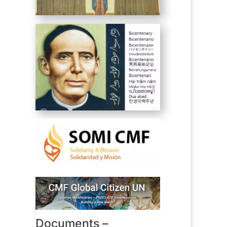
Documents –